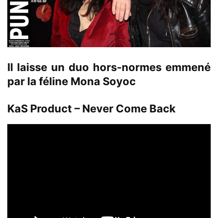
Il laisse un duo hors-normes emmené
par la féline Mona Soyoc
KaS Product – Never Come Back