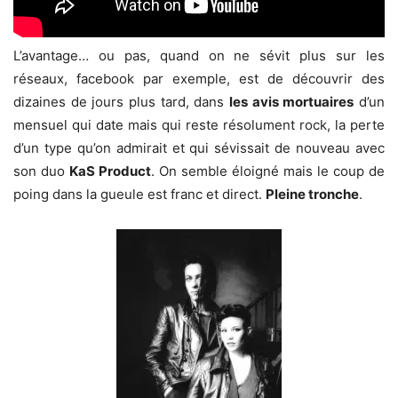
L’avantage… ou pas, quand on ne sévit plus sur les
réseaux, facebook par exemple, est de découvrir des
dizaines de jours plus tard, dans
les avis mortuaires
d’un
mensuel qui date mais qui reste résolument rock, la perte
d’un type qu’on admirait et qui sévissait de nouveau avec
son duo
KaS Product
. On semble éloigné mais le coup de
poing dans la gueule est franc et direct.
Pleine tronche
.