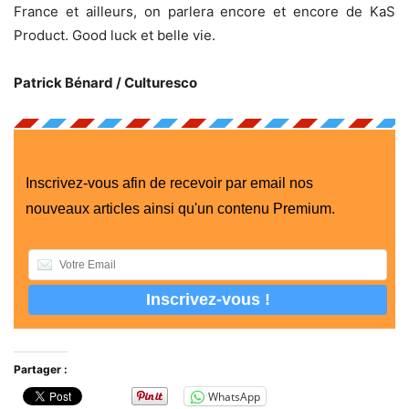
France et ailleurs, on parlera encore et encore de KaS
Product. Good luck et belle vie.
Patrick Bénard / Culturesco
Inscrivez-vous afin de recevoir par email nos
nouveaux articles ainsi qu'un contenu Premium.
Partager :
WhatsApp