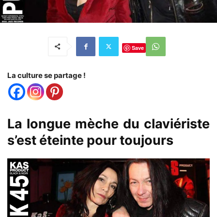
Save
La culture se partage !
La longue mèche du claviériste
s’est éteinte pour toujours