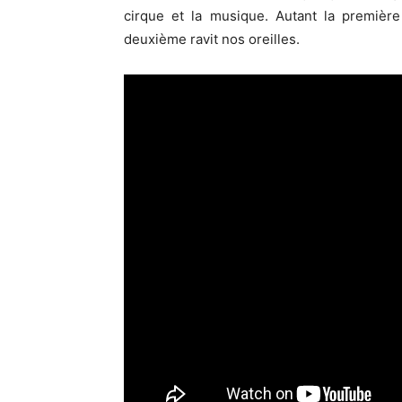
cirque et la musique. Autant la première 
deuxième ravit nos oreilles.