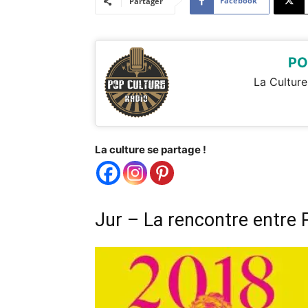
Facebook
Partager
PO
La Culture
La culture se partage !
Jur – La rencontre entre 