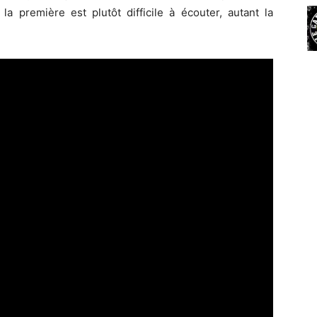
la première est plutôt difficile à écouter, autant la