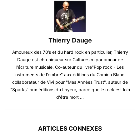
Thierry Dauge
Amoureux des 70’s et du hard rock en particulier, Thierry
Dauge est chroniqueur sur Culturesco par amour de
l’écriture musicale. Co-auteur du livre"Pop rock - Les
instruments de l'ombre" aux éditions du Camion Blanc,
collaborateur de Vivi pour "Mes Années Trust", auteur de
"Sparks" aux éditions du Layeur, parce que le rock est loin
d'être mort ...
ARTICLES CONNEXES