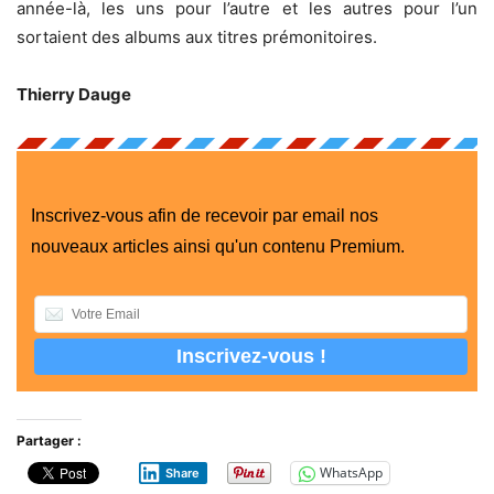
année-là, les uns pour l’autre et les autres pour l’un
sortaient des albums aux titres prémonitoires.
Thierry Dauge
Inscrivez-vous afin de recevoir par email nos
nouveaux articles ainsi qu'un contenu Premium.
Partager :
WhatsApp
Share