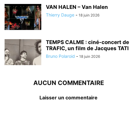
VAN HALEN – Van Halen
Thierry Dauge
-
18 juin 2026
TEMPS CALME : ciné-concert de
TRAFIC, un film de Jacques TATI
Bruno Polaroid
-
18 juin 2026
AUCUN COMMENTAIRE
Laisser un commentaire