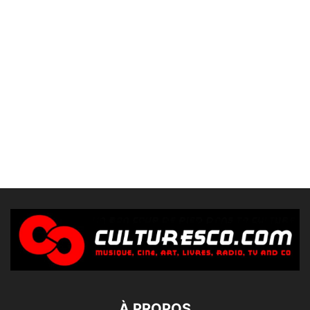
À PROPOS