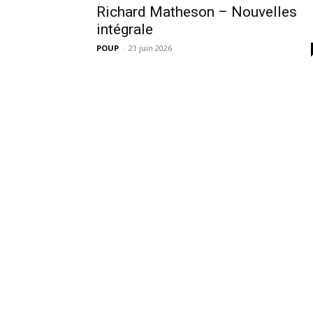
Richard Matheson – Nouvelles
intégrale
POUP
-
21 juin 2026