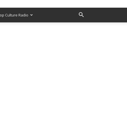
op Culture Radio