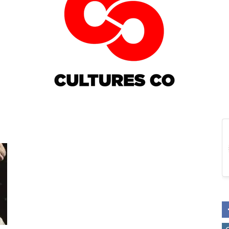
Culturesco