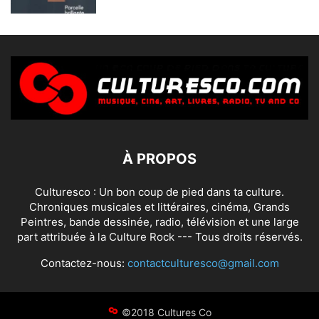
À PROPOS
Culturesco : Un bon coup de pied dans ta culture.
Chroniques musicales et littéraires, cinéma, Grands
Peintres, bande dessinée, radio, télévision et une large
part attribuée à la Culture Rock --- Tous droits réservés.
Contactez-nous:
contactculturesco@gmail.com
©2018 Cultures Co