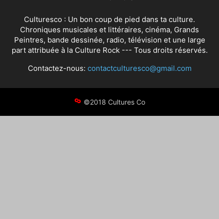
Culturesco : Un bon coup de pied dans ta culture.
Chroniques musicales et littéraires, cinéma, Grands
Peintres, bande dessinée, radio, télévision et une large
part attribuée à la Culture Rock --- Tous droits réservés.
Contactez-nous:
contactculturesco@gmail.com
©2018 Cultures Co