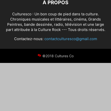
À PROPOS
Culturesco : Un bon coup de pied dans ta culture.
Chroniques musicales et littéraires, cinéma, Grands
Peintres, bande dessinée, radio, télévision et une large
part attribuée à la Culture Rock --- Tous droits réservés.
Contactez-nous:
contactculturesco@gmail.com
©2018 Cultures Co