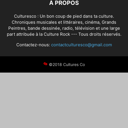
À PROPOS
Culturesco : Un bon coup de pied dans ta culture.
Chroniques musicales et littéraires, cinéma, Grands
Peintres, bande dessinée, radio, télévision et une large
part attribuée à la Culture Rock --- Tous droits réservés.
Contactez-nous:
contactculturesco@gmail.com
©2018 Cultures Co