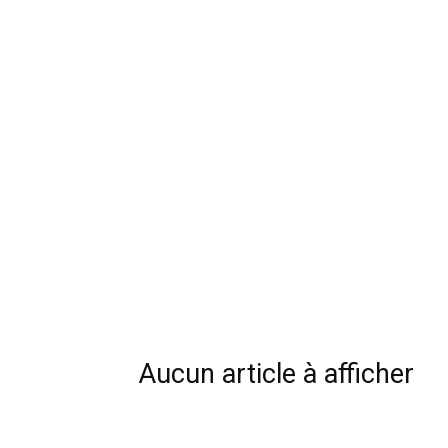
Aucun article à afficher