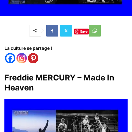
Save
La culture se partage !
Freddie MERCURY – Made In
Heaven