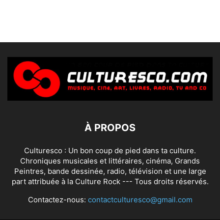
À PROPOS
Culturesco : Un bon coup de pied dans ta culture.
Chroniques musicales et littéraires, cinéma, Grands
Peintres, bande dessinée, radio, télévision et une large
part attribuée à la Culture Rock --- Tous droits réservés.
Contactez-nous:
contactculturesco@gmail.com