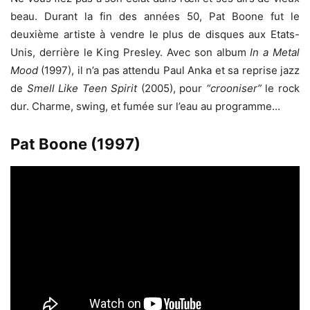
beau. Durant la fin des années 50, Pat Boone fut le
deuxième artiste à vendre le plus de disques aux Etats-
Unis, derrière le King Presley. Avec son album
In a Metal
Mood
(1997), il n’a pas attendu Paul Anka et sa reprise jazz
de
Smell Like Teen Spirit
(2005), pour
“crooniser”
le rock
dur. Charme, swing, et fumée sur l’eau au programme…
Pat Boone (1997)