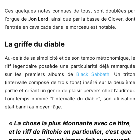
Ces quelques notes connues de tous, sont doublées par
l’orgue de
Jon Lord
, ainsi que par la basse de Glover, dont
l’entrée en cavalcade dans le morceau est notable.
La griffe du diable
Au-delà de sa simplicité et de son tempo métronomique, le
riff légendaire possède une particularité déjà remarquée
sur les premiers albums de
Black Sabbath
. Un triton
(intervalle composé de trois tons) inséré sur la deuxième
partie et créant un genre de plaisir pervers chez l’auditeur.
Longtemps nommé “l’intervalle du diable”, son utilisation
était banni au moyen-âge.
« La chose la plus étonnante avec ce titre,
et le riff de Ritchie en particulier, c’est que