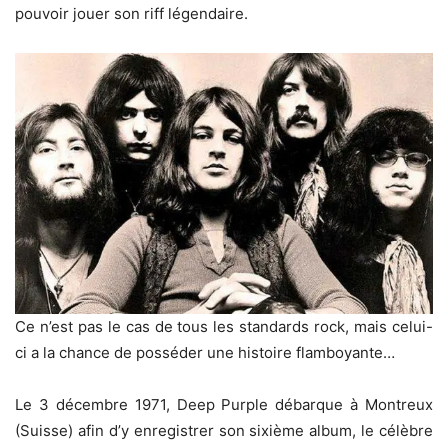
pouvoir jouer son riff légendaire.
Ce n’est pas le cas de tous les standards rock, mais celui-
ci a la chance de posséder une histoire flamboyante…
Le 3 décembre 1971, Deep Purple débarque à Montreux
(Suisse) afin d’y enregistrer son sixième album, le célèbre