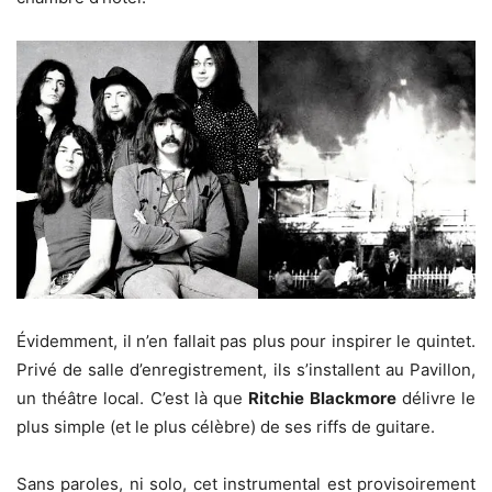
Évidemment, il n’en fallait pas plus pour inspirer le quintet.
Privé de salle d’enregistrement, ils s’installent au Pavillon,
un théâtre local. C’est là que
Ritchie Blackmore
délivre le
plus simple (et le plus célèbre) de ses riffs de guitare.
Sans paroles, ni solo, cet instrumental est provisoirement