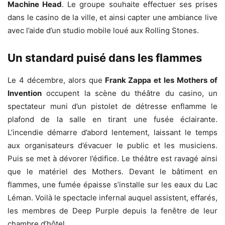
Machine Head
. Le groupe souhaite effectuer ses prises
dans le casino de la ville, et ainsi capter une ambiance live
avec l’aide d’un studio mobile loué aux Rolling Stones.
Un standard puisé dans les flammes
Le 4 décembre, alors que
Frank Zappa et les Mothers of
Invention
occupent la scène du théâtre du casino, un
spectateur muni d’un pistolet de détresse enflamme le
plafond de la salle en tirant une fusée éclairante.
L’incendie démarre d’abord lentement, laissant le temps
aux organisateurs d’évacuer le public et les musiciens.
Puis se met à dévorer l’édifice. Le théâtre est ravagé ainsi
que le matériel des Mothers. Devant le bâtiment en
flammes, une fumée épaisse s’installe sur les eaux du Lac
Léman. Voilà le spectacle infernal auquel assistent, effarés,
les membres de Deep Purple depuis la fenêtre de leur
chambre d’hôtel.