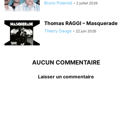
Bruno Polaroid
-
2 juillet 2026
Thomas RAGGI – Masquerade
Thierry Dauge
-
22 juin 2026
AUCUN COMMENTAIRE
Laisser un commentaire