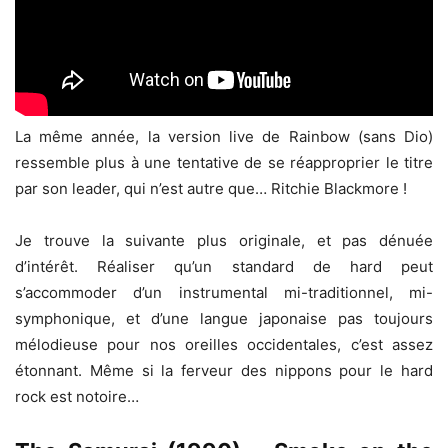
La même année, la version live de Rainbow (sans Dio)
ressemble plus à une tentative de se réapproprier le titre
par son leader, qui n’est autre que… Ritchie Blackmore !
Je trouve la suivante plus originale, et pas dénuée
d’intérêt. Réaliser qu’un standard de hard peut
s’accommoder d’un instrumental mi-traditionnel, mi-
symphonique, et d’une langue japonaise pas toujours
mélodieuse pour nos oreilles occidentales, c’est assez
étonnant. Même si la ferveur des nippons pour le hard
rock est notoire…