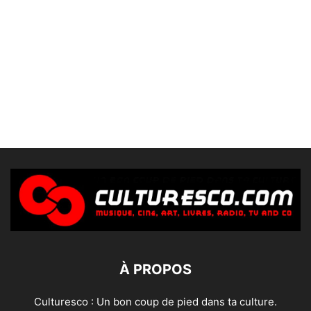
À PROPOS
Culturesco : Un bon coup de pied dans ta culture.