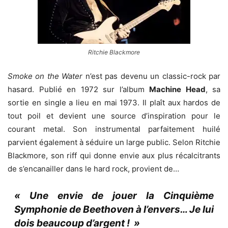
Ritchie Blackmore
Smoke on the Water
n’est pas devenu un classic-rock par
hasard. Publié en 1972 sur l’album
Machine Head
, sa
sortie en single a lieu en mai 1973. Il plaît aux hardos de
tout poil et devient une source d’inspiration pour le
courant metal. Son instrumental parfaitement huilé
parvient également à séduire un large public. Selon Ritchie
Blackmore, son riff qui donne envie aux plus récalcitrants
de s’encanailler dans le hard rock, provient de…
« Une envie de jouer la Cinquième
Symphonie de Beethoven à l’envers… Je lui
dois beaucoup d’argent ! »