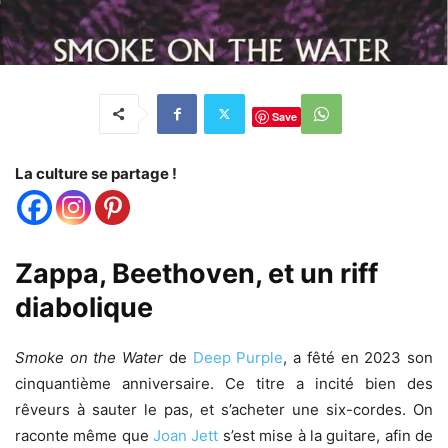
Save
La culture se partage !
Zappa, Beethoven, et un riff
diabolique
Smoke on the Water
de
Deep Purple
, a fêté en 2023 son
cinquantième anniversaire. Ce titre a incité bien des
rêveurs à sauter le pas, et s’acheter une six-cordes. On
raconte même que
Joan Jett
s’est mise à la guitare, afin de