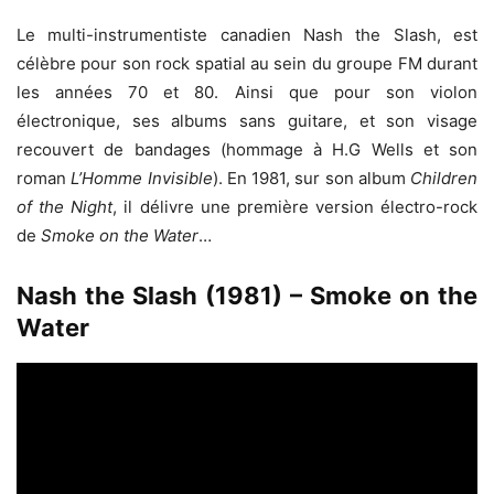
Le multi-instrumentiste canadien Nash the Slash, est
célèbre pour son rock spatial au sein du groupe FM durant
les années 70 et 80. Ainsi que pour son violon
électronique, ses albums sans guitare, et son visage
recouvert de bandages (hommage à H.G Wells et son
roman
L’Homme Invisible
). En 1981, sur son album
Children
of the Night
, il délivre une première version électro-rock
de
Smoke on the Water
…
Nash the Slash (1981) – Smoke on the
Water