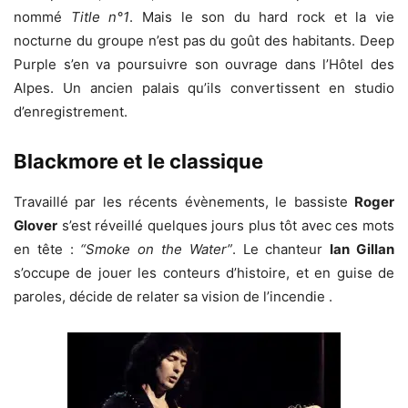
nommé
Title n°1
. Mais le son du hard rock et la vie
nocturne du groupe n’est pas du goût des habitants. Deep
Purple s’en va poursuivre son ouvrage dans l’Hôtel des
Alpes. Un ancien palais qu’ils convertissent en studio
d’enregistrement.
Blackmore et le classique
Travaillé par les récents évènements, le bassiste
Roger
Glover
s’est réveillé quelques jours plus tôt avec ces mots
en tête :
“Smoke on the Water”
. Le chanteur
Ian Gillan
s’occupe de jouer les conteurs d’histoire, et en guise de
paroles, décide de relater sa vision de l’incendie .