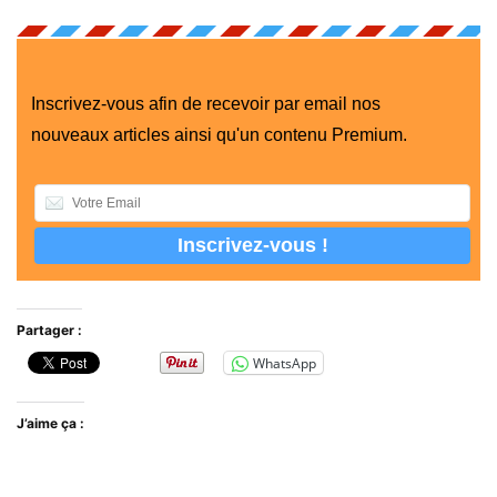
Inscrivez-vous afin de recevoir par email nos
nouveaux articles ainsi qu'un contenu Premium.
Partager :
WhatsApp
J’aime ça :