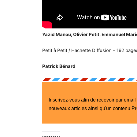
Yazid Manou, Olivier Petit, Emmanuel Mari
Petit à Petit / Hachette Diffusion – 192 pag
Patrick Bénard
Inscrivez-vous afin de recevoir par email
nouveaux articles ainsi qu'un contenu P