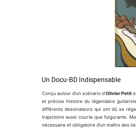
Un Docu-BD Indispensable
Conçu autour d’un scénario d’
Olivier Petit
e
et précise histoire du légendaire guitaris
différents dessinateurs qui ont dû se régal
trajectoire aussi courte que fulgurante. Ma
nécessaire et obligatoire d’un maître des li