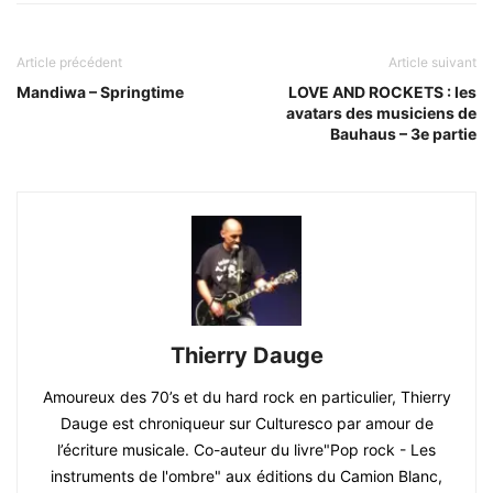
Article précédent
Article suivant
Mandiwa – Springtime
LOVE AND ROCKETS : les
avatars des musiciens de
Bauhaus – 3e partie
Thierry Dauge
Amoureux des 70’s et du hard rock en particulier, Thierry
Dauge est chroniqueur sur Culturesco par amour de
l’écriture musicale. Co-auteur du livre"Pop rock - Les
instruments de l'ombre" aux éditions du Camion Blanc,