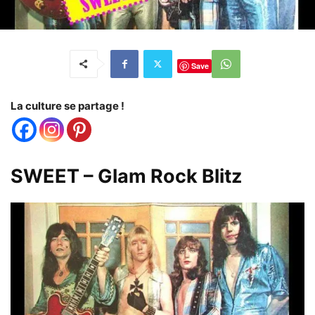
Save
La culture se partage !
SWEET – Glam Rock Blitz