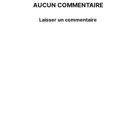
AUCUN COMMENTAIRE
Laisser un commentaire