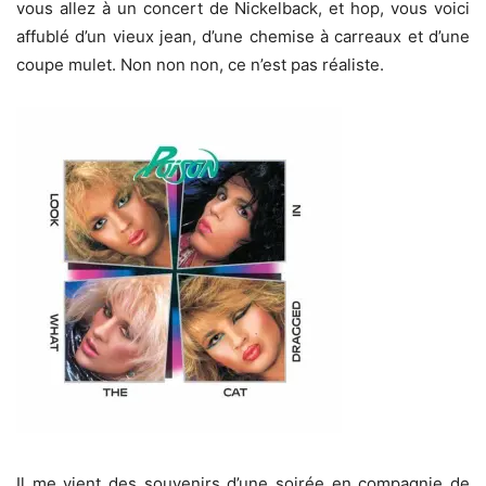
vous allez à un concert de Nickelback, et hop, vous voici
affublé d’un vieux jean, d’une chemise à carreaux et d’une
coupe mulet. Non non non, ce n’est pas réaliste.
Il me vient des souvenirs d’une soirée en compagnie de