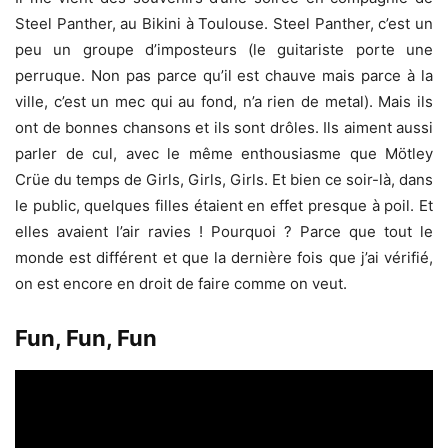
Steel Panther, au Bikini à Toulouse. Steel Panther, c’est un
peu un groupe d’imposteurs (le guitariste porte une
perruque. Non pas parce qu’il est chauve mais parce à la
ville, c’est un mec qui au fond, n’a rien de metal). Mais ils
ont de bonnes chansons et ils sont drôles. Ils aiment aussi
parler de cul, avec le même enthousiasme que Mötley
Crüe du temps de Girls, Girls, Girls. Et bien ce soir-là, dans
le public, quelques filles étaient en effet presque à poil. Et
elles avaient l’air ravies ! Pourquoi ? Parce que tout le
monde est différent et que la dernière fois que j’ai vérifié,
on est encore en droit de faire comme on veut.
Fun, Fun, Fun