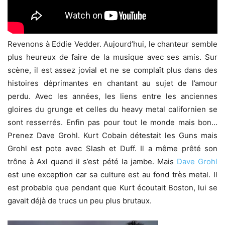
Revenons à Eddie Vedder. Aujourd’hui, le chanteur semble
plus heureux de faire de la musique avec ses amis. Sur
scène, il est assez jovial et ne se complaît plus dans des
histoires déprimantes en chantant au sujet de l’amour
perdu. Avec les années, les liens entre les anciennes
gloires du grunge et celles du heavy metal californien se
sont resserrés. Enfin pas pour tout le monde mais bon…
Prenez Dave Grohl. Kurt Cobain détestait les Guns mais
Grohl est pote avec Slash et Duff. Il a même prêté son
trône à Axl quand il s’est pété la jambe. Mais
Dave Grohl
est une exception car sa culture est au fond très metal. Il
est probable que pendant que Kurt écoutait Boston, lui se
gavait déjà de trucs un peu plus brutaux.