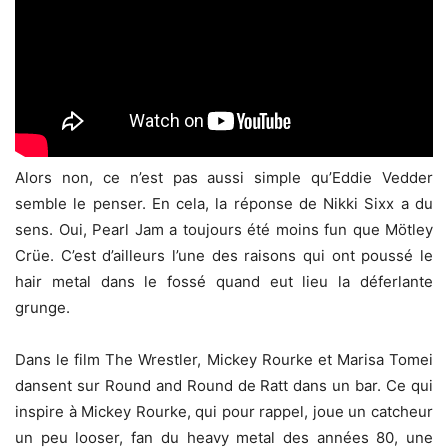
Alors non, ce n’est pas aussi simple qu’Eddie Vedder
semble le penser. En cela, la réponse de Nikki Sixx a du
sens. Oui, Pearl Jam a toujours été moins fun que Mötley
Crüe. C’est d’ailleurs l’une des raisons qui ont poussé le
hair metal dans le fossé quand eut lieu la déferlante
grunge.
Dans le film The Wrestler, Mickey Rourke et Marisa Tomei
dansent sur Round and Round de Ratt dans un bar. Ce qui
inspire à Mickey Rourke, qui pour rappel, joue un catcheur
un peu looser, fan du heavy metal des années 80, une