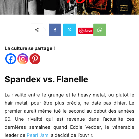
Save
La culture se partage !
Spandex vs. Flanelle
La rivalité entre le grunge et le heavy metal, ou plutôt le
hair metal, pour être plus précis, ne date pas d’hier. Le
premier aurait même tué le second au début des années
90. Une rivalité qui est revenue dans l’actualité ces
dernières semaines quand Eddie Vedder, le vénérable
leader de
Pearl Jam
, a décidé de l’ouvrir.