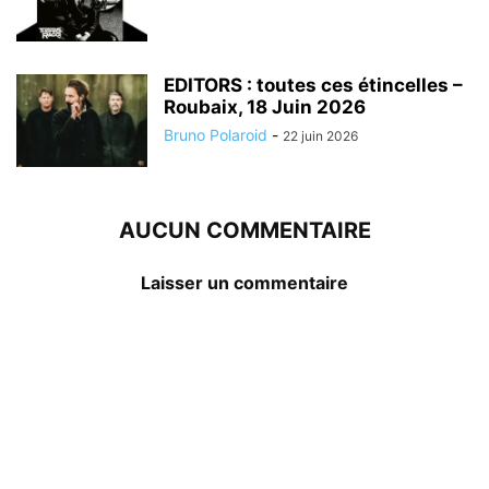
EDITORS : toutes ces étincelles –
Roubaix, 18 Juin 2026
Bruno Polaroid
-
22 juin 2026
AUCUN COMMENTAIRE
Laisser un commentaire