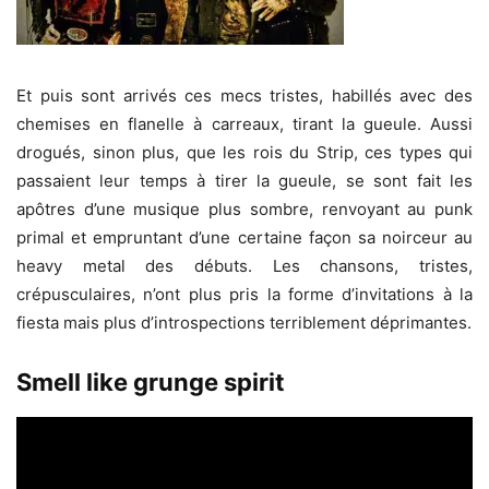
Et puis sont arrivés ces mecs tristes, habillés avec des
chemises en flanelle à carreaux, tirant la gueule. Aussi
drogués, sinon plus, que les rois du Strip, ces types qui
passaient leur temps à tirer la gueule, se sont fait les
apôtres d’une musique plus sombre, renvoyant au punk
primal et empruntant d’une certaine façon sa noirceur au
heavy metal des débuts. Les chansons, tristes,
crépusculaires, n’ont plus pris la forme d’invitations à la
fiesta mais plus d’introspections terriblement déprimantes.
Smell like grunge spirit