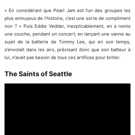
« En considérant que Pearl Jam est l’un des groupes les
plus ennuyeux de l’histoire, c’est une sorte de compliment
non ? » Puis Eddie Vedder, inexplicablement, en a remis
une couche, pendant un concert, en lançant une vanne au
sujet de la batterie de Tommy Lee, qui en son temps,
s’envolait dans les airs, précisant donc que son batteur à
lui, n’avait pas besoin de tous ces artifices pour briller.
The Saints of Seattle