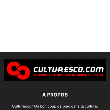
À PROPOS
Culturesco : Un bon coup de pied dans ta culture.