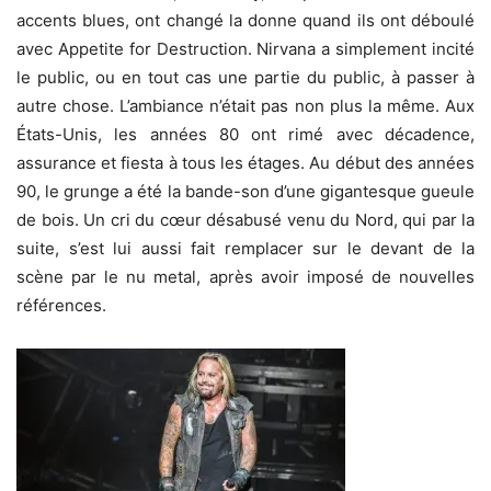
accents blues, ont changé la donne quand ils ont déboulé
avec Appetite for Destruction. Nirvana a simplement incité
le public, ou en tout cas une partie du public, à passer à
autre chose. L’ambiance n’était pas non plus la même. Aux
États-Unis, les années 80 ont rimé avec décadence,
assurance et fiesta à tous les étages. Au début des années
90, le grunge a été la bande-son d’une gigantesque gueule
de bois. Un cri du cœur désabusé venu du Nord, qui par la
suite, s’est lui aussi fait remplacer sur le devant de la
scène par le nu metal, après avoir imposé de nouvelles
références.