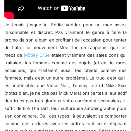
Je tenais jusque ici Eddie Vedder pour un mec assez
raisonnable et discret. Pas vraiment le genre à faire la
promo de son album en profitant de l’occasion pour tenter
de flatter le mouvement Mee Too en rappelant que les
mecs de
Mötley Crüe
étaient vraiment des sales cons qui
traitaient les femmes comme des objets (et en de rares
occasions, qui traitaient aussi les objets comme des
femmes, mais c’est un autre problème). Le truc, c’est qu’il
est indéniable que Vince Neil, Tommy Lee et Nikki Sixx
(notez bien, je ne cite pas Mick Mars) ont certes à leur actif
des trucs pas très glorieux voire carrément scandaleux. Il
suffit de lire The Dirt, leur sulfureuse autobiographie pour
s’en convaincre. Oui, ces types-là pouvaient se comporter
comme des ordures avec les autres tout en s’infligeant