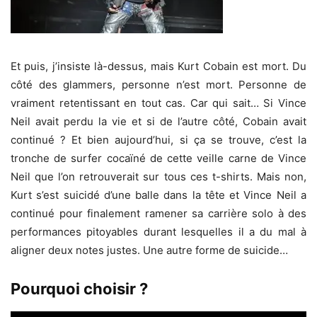
Et puis, j’insiste là-dessus, mais Kurt Cobain est mort. Du
côté des glammers, personne n’est mort. Personne de
vraiment retentissant en tout cas. Car qui sait… Si Vince
Neil avait perdu la vie et si de l’autre côté, Cobain avait
continué ? Et bien aujourd’hui, si ça se trouve, c’est la
tronche de surfer cocaïné de cette veille carne de Vince
Neil que l’on retrouverait sur tous ces t-shirts. Mais non,
Kurt s’est suicidé d’une balle dans la tête et Vince Neil a
continué pour finalement ramener sa carrière solo à des
performances pitoyables durant lesquelles il a du mal à
aligner deux notes justes. Une autre forme de suicide…
Pourquoi choisir ?