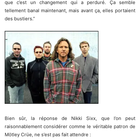
que c’est un changement qui a perduré. Ça semble
tellement banal maintenant, mais avant ça, elles portaient
des bustiers.”
Bien sûr, la réponse de Nikki Sixx, que l’on peut
raisonnablement considérer comme le véritable patron de
Mötley Crüe, ne s’est pas fait attendre :