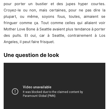
pour porter un bustier et des jupes hyper courtes.
Croyez-le ou non, mais certaines, pour ne pas dire la
plupart, ou même, soyons fous, toutes, aimaient se
fringuer comme ça. Tout comme celles qui allaient voir
Mother Love Bone à Seattle avaient plus tendance à porter
des pulls. Et oui, car à Seattle, contrairement à Los
Angeles, il peut faire frisquet.
Une question de look