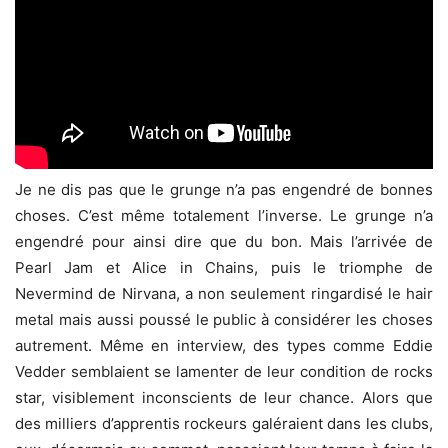
Je ne dis pas que le grunge n’a pas engendré de bonnes
choses. C’est même totalement l’inverse. Le grunge n’a
engendré pour ainsi dire que du bon. Mais l’arrivée de
Pearl Jam et Alice in Chains, puis le triomphe de
Nevermind de Nirvana, a non seulement ringardisé le hair
metal mais aussi poussé le public à considérer les choses
autrement. Même en interview, des types comme Eddie
Vedder semblaient se lamenter de leur condition de rocks
star, visiblement inconscients de leur chance. Alors que
des milliers d’apprentis rockeurs galéraient dans les clubs,