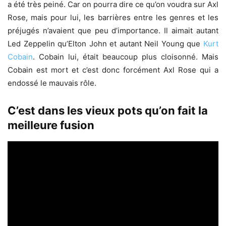
a été très peiné. Car on pourra dire ce qu’on voudra sur Axl
Rose, mais pour lui, les barrières entre les genres et les
préjugés n’avaient que peu d’importance. Il aimait autant
Led Zeppelin qu’Elton John et autant Neil Young que
Kurt
Cobain
. Cobain lui, était beaucoup plus cloisonné. Mais
Cobain est mort et c’est donc forcément Axl Rose qui a
endossé le mauvais rôle.
C’est dans les vieux pots qu’on fait la
meilleure fusion