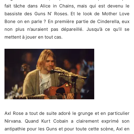
fait tâche dans Alice in Chains, mais qui est devenu le
bassiste des Guns N’ Roses. Et le look de Mother Love
Bone on en parle ? En première partie de Cinderella, eux
non plus n’auraient pas dépareillé. Jusqu’à ce qu’il se
mettent à jouer en tout cas.
Axl Rose a tout de suite adoré le grunge et en particulier
Nirvana. Quand Kurt Cobain a clairement exprimé son
antipathie pour les Guns et pour toute cette scène, Axl en