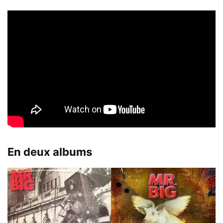
En deux albums