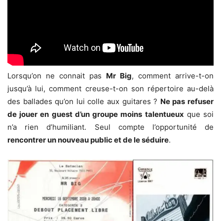
Lorsqu’on ne connait pas
Mr Big
, comment arrive-t-on
jusqu’à lui, comment creuse-t-on son répertoire au-delà
des ballades qu’on lui colle aux guitares ?
Ne pas refuser
de jouer en guest d’un groupe moins talentueux
que soi
n’a rien d’humiliant. Seul compte l’opportunité de
rencontrer un nouveau public et de le séduire
.