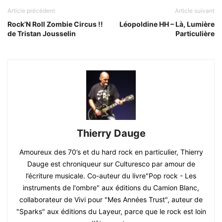
Article précédent
Article suivant
Rock’N Roll Zombie Circus !!
Léopoldine HH – Là, Lumière
de Tristan Jousselin
Particulière
Thierry Dauge
Amoureux des 70’s et du hard rock en particulier, Thierry
Dauge est chroniqueur sur Culturesco par amour de
l’écriture musicale. Co-auteur du livre"Pop rock - Les
instruments de l'ombre" aux éditions du Camion Blanc,
collaborateur de Vivi pour "Mes Années Trust", auteur de
"Sparks" aux éditions du Layeur, parce que le rock est loin