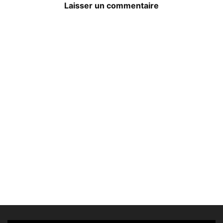
Laisser un commentaire