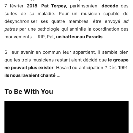
7 février
2018
,
Pat Torpey,
parkinsonien,
décède
des
suites de sa maladie. Pour un musicien capable de
désynchroniser ses quatre membres, être envoyé
ad
patres
par une pathologie qui annihile la coordination des
mouvements … RIP, Pat,
un batteur au Paradis.
Si leur avenir en commun leur appartient, il semble bien
que les trois musiciens restant aient décidé que
le groupe
ne pouvait plus exister
. Hasard ou anticipation ? Dès 1991,
ils nous l’avaient chanté
…
To Be With You