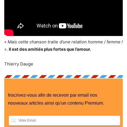
«
Mais cette chanson traite d’une relation homme / femme !
».
Il est des amitiés plus fortes que l’amour.
Thierry Dauge
Inscrivez-vous afin de recevoir par email nos
nouveaux articles ainsi qu'un contenu Premium.