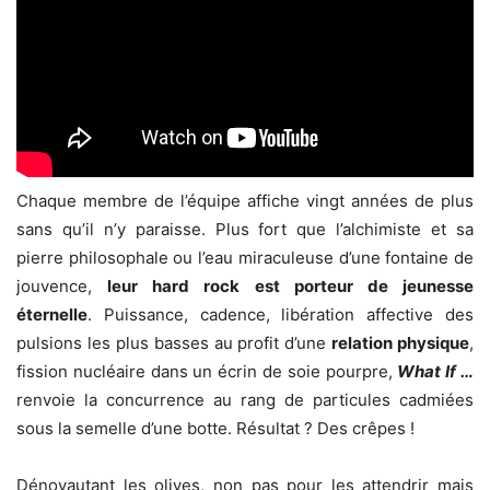
Chaque membre de l’équipe affiche vingt années de plus
sans qu’il n’y paraisse. Plus fort que l’alchimiste et sa
pierre philosophale ou l’eau miraculeuse d’une fontaine de
jouvence,
leur hard rock est porteur de jeunesse
éternelle
. Puissance, cadence, libération affective des
pulsions les plus basses au profit d’une
relation physique
,
fission nucléaire dans un écrin de soie pourpre,
What If …
renvoie la concurrence au rang de particules cadmiées
sous la semelle d’une botte. Résultat ? Des crêpes !
Dénoyautant les olives, non pas pour les attendrir mais