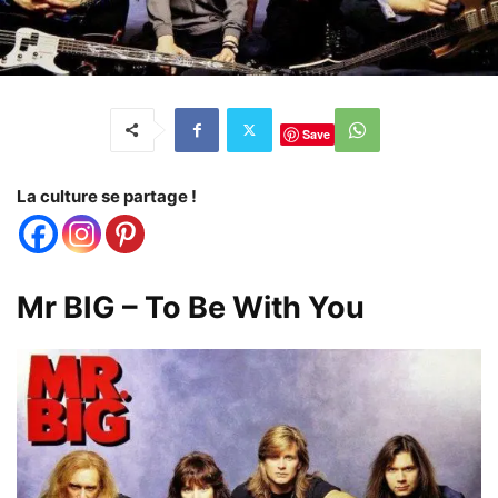
Save
La culture se partage !
Mr BIG – To Be With You