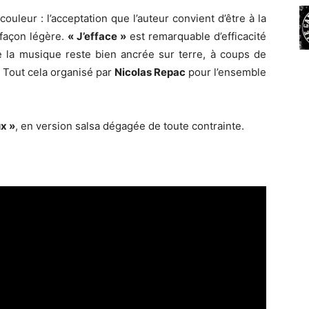
ouleur : l’acceptation que l’auteur convient d’être à la
 façon légère.
« J’efface »
est remarquable d’efficacité
e la musique reste bien ancrée sur terre, à coups de
 Tout cela organisé par
Nicolas Repac
pour l’ensemble
x »
, en version salsa dégagée de toute contrainte.