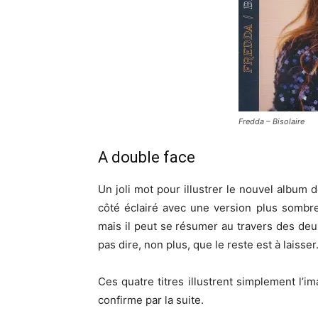
Fredda – Bisolaire
A double face
Un joli mot pour illustrer le nouvel album 
côté éclairé avec une version plus sombr
mais il peut se résumer au travers des deu
pas dire, non plus, que le reste est à laisser
Ces quatre titres illustrent simplement l’i
confirme par la suite.