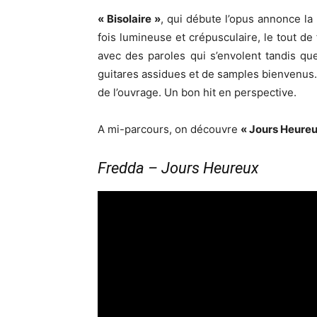
« Bisolaire »
, qui débute l’opus annonce la c
fois lumineuse et crépusculaire, le tout de
avec des paroles qui s’envolent tandis qu
guitares assidues et de samples bienvenus.
de l’ouvrage. Un bon hit en perspective.
A mi-parcours, on découvre
« Jours Heureu
Fredda – Jours Heureux