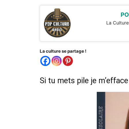
PO
La Culture
La culture se partage !
Si tu mets pile je m’efface