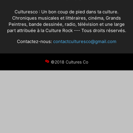
Culturesco : Un bon coup de pied dans ta culture.
Chroniques musicales et littéraires, cinéma, Grands
Peintres, bande dessinée, radio, télévision et une large
part attribuée à la Culture Rock --- Tous droits réservés.
Contactez-nous:
contactculturesco@gmail.com
©2018 Cultures Co