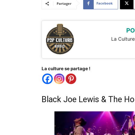
Facebook
Partager
PO
La Culture
La culture se partage !
Black Joe Lewis & The H