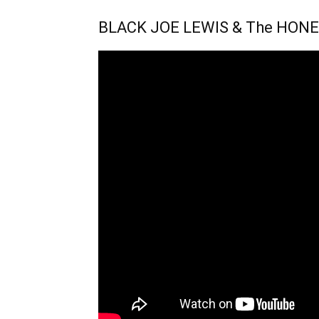
BLACK JOE LEWIS & The HONEYB