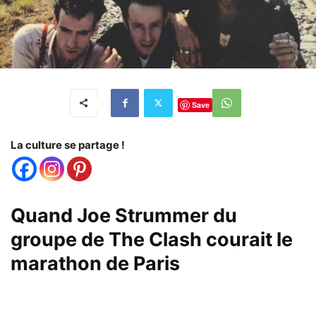
Save
La culture se partage !
Quand Joe Strummer du
groupe de The Clash courait le
marathon de Paris