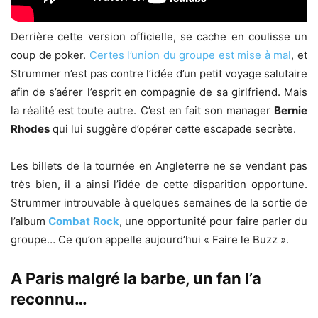
Derrière cette version officielle, se cache en coulisse un
coup de poker.
Certes l’union du groupe est mise à mal
, et
Strummer n’est pas contre l’idée d’un petit voyage salutaire
afin de s’aérer l’esprit en compagnie de sa girlfriend. Mais
la réalité est toute autre. C’est en fait son manager
Bernie
Rhodes
qui lui suggère d’opérer cette escapade secrète.
Les billets de la tournée en Angleterre ne se vendant pas
très bien, il a ainsi l’idée de cette disparition opportune.
Strummer introuvable à quelques semaines de la sortie de
l’album
Combat Rock
, une opportunité pour faire parler du
groupe… Ce qu’on appelle aujourd’hui « Faire le Buzz ».
A Paris malgré la barbe, un fan l’a
reconnu…