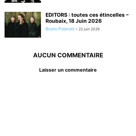
EDITORS : toutes ces étincelles –
Roubaix, 18 Juin 2026
Bruno Polaroid
-
22 juin 2026
AUCUN COMMENTAIRE
Laisser un commentaire