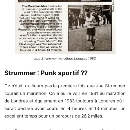
Joe Strummer marathon Londres 1983
Strummer : Punk sportif ??
Ce n’était d’ailleurs pas la première fois que Joe Strummer
courait un marathon. On a pu le voir en 1981 au marathon
de Londres et également en 1983 toujours à Londres où il
aurait déclaré avoir couru en 4 heures et 13 minutes, un
excellent temps pour un parcours de 26.2 miles.