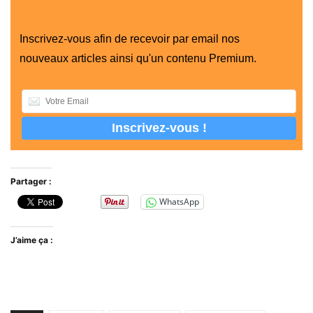
Inscrivez-vous afin de recevoir par email nos
nouveaux articles ainsi qu'un contenu Premium.
Partager :
WhatsApp
J’aime ça :