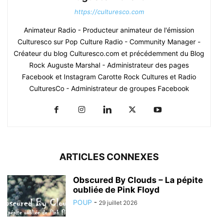
https://culturesco.com
Animateur Radio - Producteur animateur de l'émission
Culturesco sur Pop Culture Radio - Community Manager -
Créateur du blog Culturesco.com et précédemment du Blog
Rock Auguste Marshal - Administrateur des pages
Facebook et Instagram Carotte Rock Cultures et Radio
CulturesCo - Administrateur de groupes Facebook
ARTICLES CONNEXES
Obscured By Clouds – La pépite
oubliée de Pink Floyd
POUP
-
29 juillet 2026