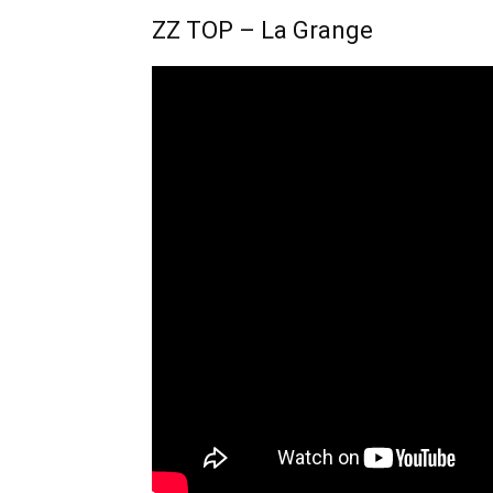
ZZ TOP – La Grange