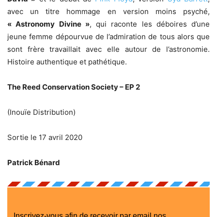
avec un titre hommage en version moins psyché,
« Astronomy Divine »
, qui raconte les déboires d’une
jeune femme dépourvue de l’admiration de tous alors que
sont frère travaillait avec elle autour de l’astronomie.
Histoire authentique et pathétique.
The Reed Conservation Society – EP 2
(Inouïe Distribution)
Sortie le 17 avril 2020
Patrick Bénard
Inscrivez-vous afin de recevoir par email nos