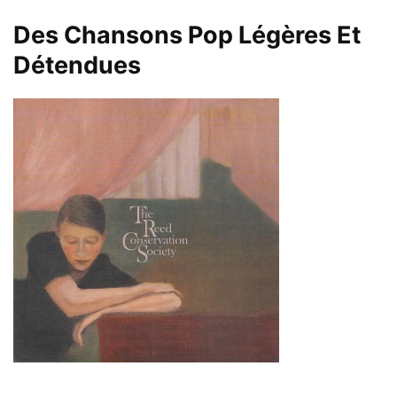
Des Chansons Pop Légères Et
Détendues