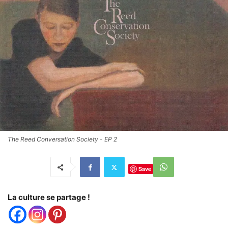
The Reed Conversation Society - EP 2
Save
La culture se partage !