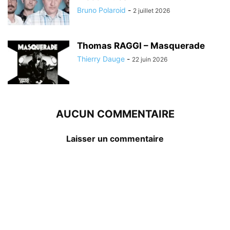
Bruno Polaroid
-
2 juillet 2026
Thomas RAGGI – Masquerade
Thierry Dauge
-
22 juin 2026
AUCUN COMMENTAIRE
Laisser un commentaire