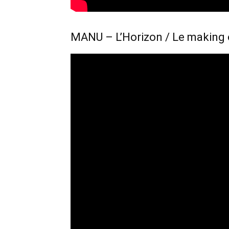
MANU – L’Horizon / Le making 