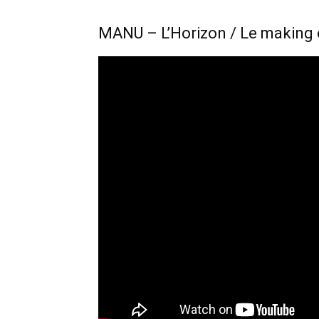
MANU – L’Horizon / Le making 