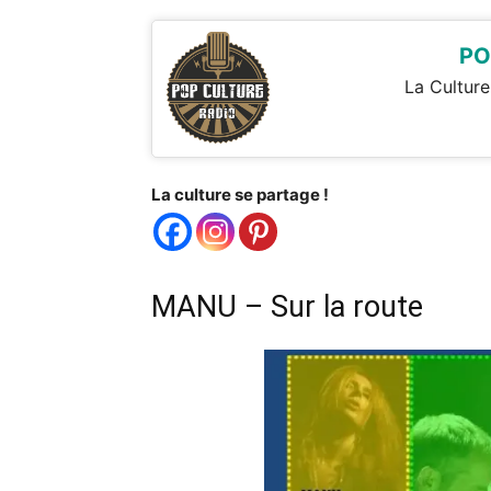
PO
La Culture
La culture se partage !
MANU – Sur la route