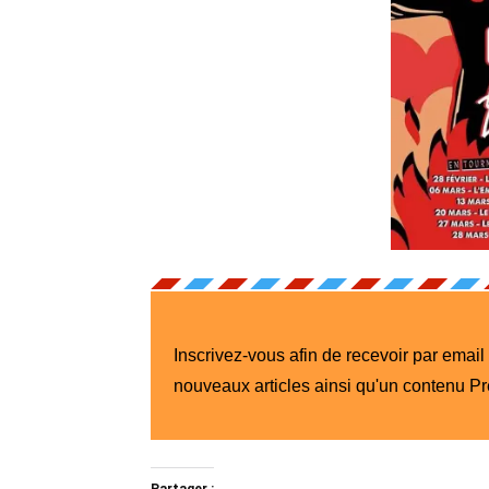
Inscrivez-vous afin de recevoir par email
nouveaux articles ainsi qu'un contenu P
Partager :