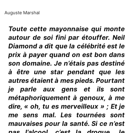
Auguste Marshal
Toute cette mayonnaise qui monte
autour de soi fini par étouffer. Neil
Diamond a dit que la célébrité est le
prix à payer quand on est bon dans
son domaine. Je n’étais pas destiné
à être une star pendant que les
autres étaient à mes pieds. Pourtant
je parle aux gens et ils sont
métaphoriquement à genoux, à me
dire, « oh, tu es merveilleux » ; Et je
me sens mal. Les tournées sont
mauvaises pour la santé. Si ce n’est
pas l’alcool, c’est la drogue. Je