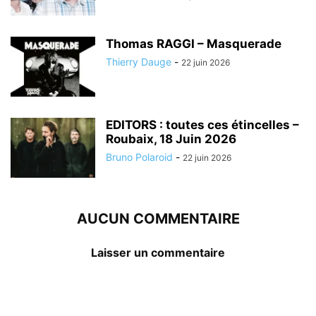
Thomas RAGGI – Masquerade
Thierry Dauge
-
22 juin 2026
EDITORS : toutes ces étincelles –
Roubaix, 18 Juin 2026
Bruno Polaroid
-
22 juin 2026
AUCUN COMMENTAIRE
Laisser un commentaire