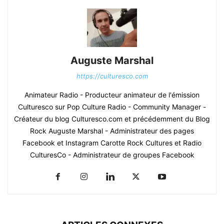
Auguste Marshal
https://culturesco.com
Animateur Radio - Producteur animateur de l'émission
Culturesco sur Pop Culture Radio - Community Manager -
Créateur du blog Culturesco.com et précédemment du Blog
Rock Auguste Marshal - Administrateur des pages
Facebook et Instagram Carotte Rock Cultures et Radio
CulturesCo - Administrateur de groupes Facebook