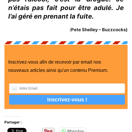
n’étais pas fait pour être adulé. Je
l’ai géré en prenant la fuite.
(
Pete Shelley – Buzzcocks)
Inscrivez-vous afin de recevoir par email nos
nouveaux articles ainsi qu'un contenu Premium.
Partager :
WhatsApp