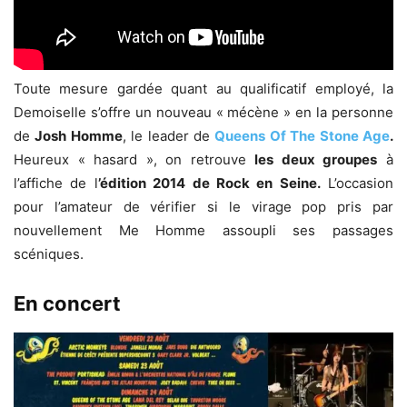
Toute mesure gardée quant au qualificatif employé, la
Demoiselle s’offre un nouveau « mécène » en la personne
de
Josh Homme
, le leader de
Queens Of The Stone Age
.
Heureux « hasard », on retrouve
les deux groupes
à
l’affiche de l
’édition 2014 de Rock en Seine.
L’occasion
pour l’amateur de vérifier si le virage pop pris par
nouvellement Me Homme assoupli ses passages
scéniques.
En concert