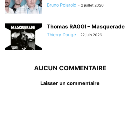
Bruno Polaroid
-
2 juillet 2026
Thomas RAGGI – Masquerade
Thierry Dauge
-
22 juin 2026
AUCUN COMMENTAIRE
Laisser un commentaire