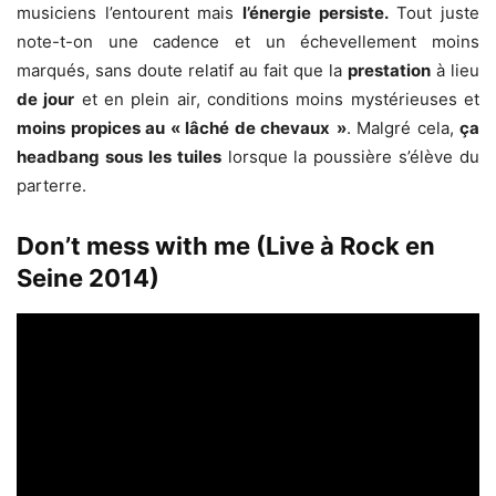
musiciens l’entourent mais
l’énergie persiste.
Tout juste
note-t-on une cadence et un échevellement moins
marqués, sans doute relatif au fait que la
prestation
à lieu
de jour
et en plein air, conditions moins mystérieuses et
moins propices au « lâché de chevaux
»
. Malgré cela,
ça
headbang sous les tuiles
lorsque la poussière s’élève du
parterre.
Don’t mess with me (Live à Rock en
Seine 2014)