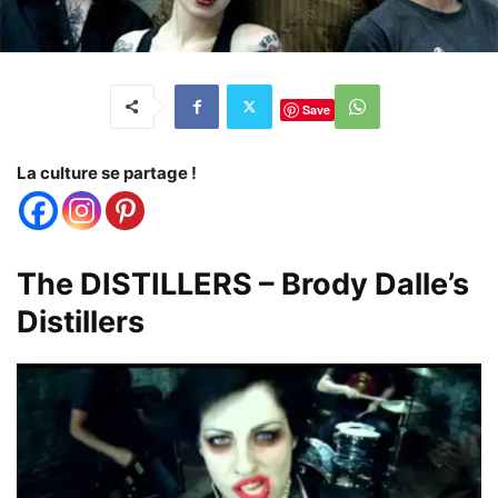
Save
La culture se partage !
The DISTILLERS – Brody Dalle’s
Distillers