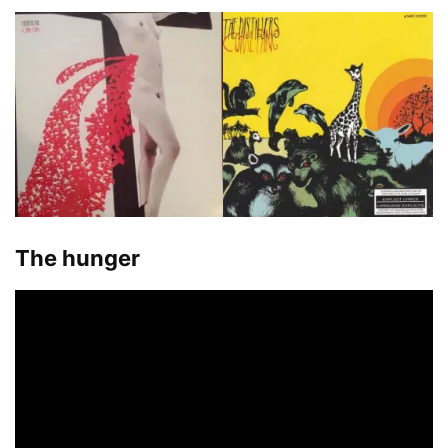
The hunger