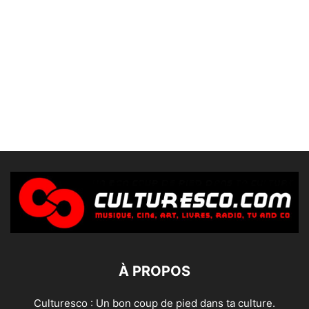
À PROPOS
Culturesco : Un bon coup de pied dans ta culture.