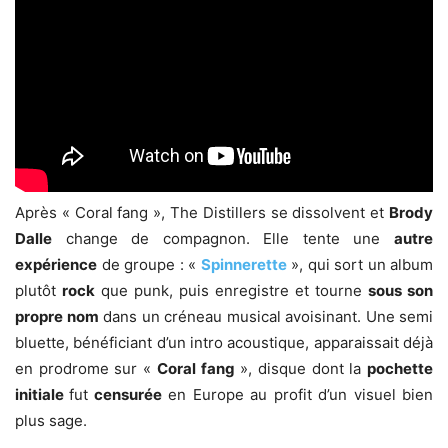
Après « Coral fang », The Distillers se dissolvent et
Brody
Dalle
change de compagnon. Elle tente une
autre
expérience
de groupe : «
Spinnerette
», qui sort un album
plutôt
rock
que punk, puis enregistre et tourne
sous son
propre nom
dans un créneau musical avoisinant. Une semi
bluette, bénéficiant d’un intro acoustique, apparaissait déjà
en prodrome sur «
Coral fang
», disque dont la
pochette
initiale
fut
censurée
en Europe au profit d’un visuel bien
plus sage.