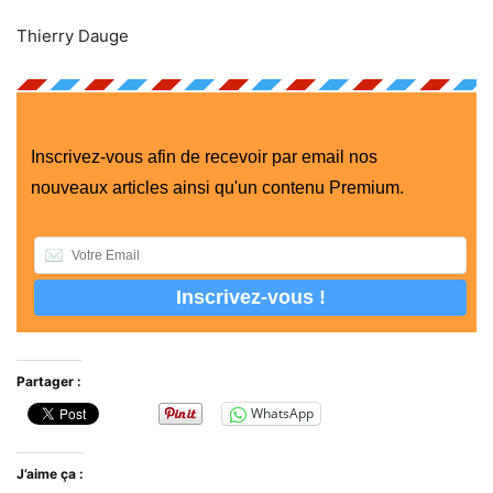
Thierry Dauge
Inscrivez-vous afin de recevoir par email nos
nouveaux articles ainsi qu'un contenu Premium.
Partager :
WhatsApp
J’aime ça :