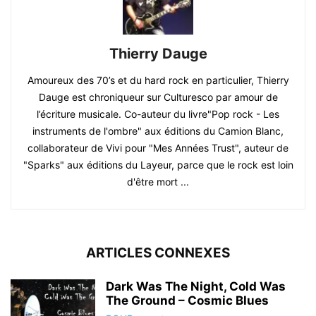
Thierry Dauge
Amoureux des 70’s et du hard rock en particulier, Thierry
Dauge est chroniqueur sur Culturesco par amour de
l’écriture musicale. Co-auteur du livre"Pop rock - Les
instruments de l'ombre" aux éditions du Camion Blanc,
collaborateur de Vivi pour "Mes Années Trust", auteur de
"Sparks" aux éditions du Layeur, parce que le rock est loin
d'être mort ...
ARTICLES CONNEXES
Dark Was The Night, Cold Was
The Ground – Cosmic Blues