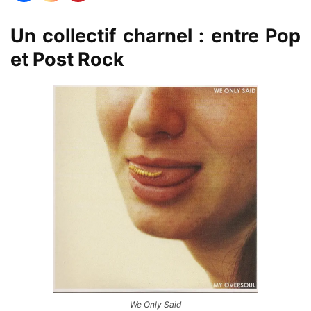
Un collectif charnel : entre Pop
et Post Rock
We Only Said