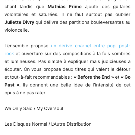
chant tandis que
Mathias Prime
ajoute des guitares
volontaires et saturées. Il ne faut surtout pas oublier
Juliette Divry
qui délivre des partitions bouleversantes au
violoncelle.
L’ensemble propose
un dérivé charnel entre pop, post-
rock
et ouverture sur des compositions à la fois sombres
et lumineuses. Pas simple à expliquer mais judicieuses à
écouter. On vous propose deux titres qui valent le détour
et tout-à-fait recommandables :
« Before the End »
et
« Go
Past ».
Ils donnent une belle idée de l’intensité de cet
opus à ne pas rater.
We Only Said / My Oversoul
Les Disques Normal / L’Autre Distribution