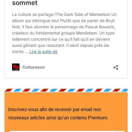
Inscrivez-vous afin de recevoir par email nos
nouveaux articles ainsi qu'un contenu Premium.