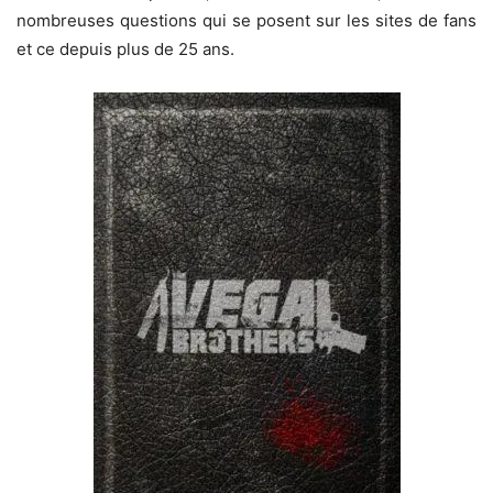
nombreuses questions qui se posent sur les sites de fans
et ce depuis plus de 25 ans.