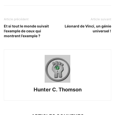
Article précédent
Article suivant
Et si tout le monde suivait
Léonard de Vinci, un génie
l’exemple de ceux qui
universel !
montrent l’exemple ?
Hunter C. Thomson