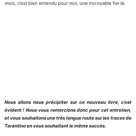
mois, c’est bien entendu pour moi, une incroyable fierté.
Nous allons nous précipiter sur ce nouveau livre, c’est
évident ! Nous vous remercions donc pour cet entretien,
et vous souhaitons une très longue route sur les traces de
Tarantino en vous souhaitant le même succès.