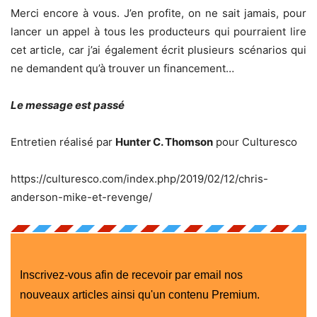
Merci encore à vous. J’en profite, on ne sait jamais, pour
lancer un appel à tous les producteurs qui pourraient lire
cet article, car j’ai également écrit plusieurs scénarios qui
ne demandent qu’à trouver un financement…
Le message est passé
Entretien réalisé par
Hunter C. Thomson
pour Culturesco
https://culturesco.com/index.php/2019/02/12/chris-
anderson-mike-et-revenge/
Inscrivez-vous afin de recevoir par email nos
nouveaux articles ainsi qu'un contenu Premium.