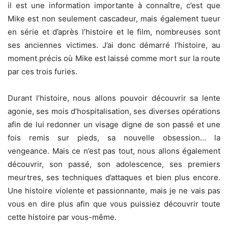
il est une information importante à connaître, c’est que
Mike est non seulement cascadeur, mais également tueur
en série et d’après l’histoire et le film, nombreuses sont
ses anciennes victimes. J’ai donc démarré l’histoire, au
moment précis où Mike est laissé comme mort sur la route
par ces trois furies.
Durant l’histoire, nous allons pouvoir découvrir sa lente
agonie, ses mois d’hospitalisation, ses diverses opérations
afin de lui redonner un visage digne de son passé et une
fois remis sur pieds, sa nouvelle obsession… la
vengeance. Mais ce n’est pas tout, nous allons également
découvrir, son passé, son adolescence, ses premiers
meurtres, ses techniques d’attaques et bien plus encore.
Une histoire violente et passionnante, mais je ne vais pas
vous en dire plus afin que vous puissiez découvrir toute
cette histoire par vous-même.