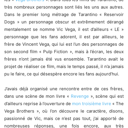
très nombreux personnages sont liés les uns aux autres.
Dans le premier long métrage de Tarantino « Reservoir
Dogs » un personnage obscur et extrêmement dérangé
mentalement se nomme Vic Vega, il est d’ailleurs « LE »
personnage que les fans adorent, il est par ailleurs, le
frère de Vincent Vega, qui lui est l’un des personnages de
son second film « Pulp Fiction », mais à l’écran, les deux
frères n’ont jamais été vus ensemble. Tarantino avait le
projet de réaliser ce film, mais le temps passé, il n’a jamais
pu le faire, ce qui désespère encore les fans aujourd’hui.
J’avais déjà organisé une rencontre entre de ces frères,
dans une scène de mon livre «
Revenge
», scène qui est
d’ailleurs reprise à l’ouverture de
mon troisième livre
« The
Vega Brothers », où l’on découvre le caractère, disons,
passionné de Vic, mais ce n’est pas tout, j’ai apporté de
nombreuses réponses, une fois encore, aux très