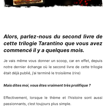
Alors, parlez-nous du second livre de
cette trilogie Tarantino que vous avez
commencé il y a quelques mois.
Je vais même vous donner un scoop, car en effet, depuis
notre dernier échange où le second livre de cette trilogie
était déjà publié, j’ai terminé le troisième (rire)
Mais dites moi, vous êtes vraiment très prolifique ?
Effectivement, lorsque le thème et l’histoire sont aussi
passionnants, c’est toujours plus simple.