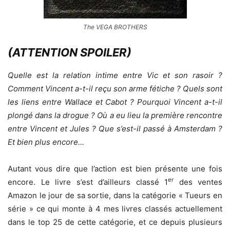
The VEGA BROTHERS
(ATTENTION SPOILER)
Quelle est la relation intime entre Vic et son rasoir ?
Comment Vincent a-t-il reçu son arme fétiche ? Quels sont
les liens entre Wallace et Cabot ? Pourquoi Vincent a-t-il
plongé dans la drogue ? Où a eu lieu la première rencontre
entre Vincent et Jules ? Que s’est-il passé à Amsterdam ?
Et bien plus encore…
Autant vous dire que l’action est bien présente une fois
er
encore. Le livre s’est d’ailleurs classé 1
des ventes
Amazon le jour de sa sortie, dans la catégorie « Tueurs en
série » ce qui monte à 4 mes livres classés actuellement
dans le top 25 de cette catégorie, et ce depuis plusieurs