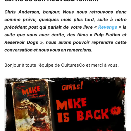
Chris Anderson, bonjour. Nous nous retrouvons donc
comme prévu, quelques mois plus tard, suite à notre
précédent post qui parlait de votre livre «
Revenge
» la
suite que vous avez écrite, des films « Pulp Fiction et
Reservoir Dogs », nous allons pouvoir reprendre cette
conversation et nous vous en remercions.
Bonjour à toute l’équipe de CulturesCo et merci à vous.