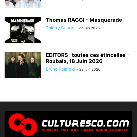
Thomas RAGGI – Masquerade
Thierry Dauge
-
22 juin 2026
EDITORS : toutes ces étincelles –
Roubaix, 18 Juin 2026
Bruno Polaroid
-
22 juin 2026