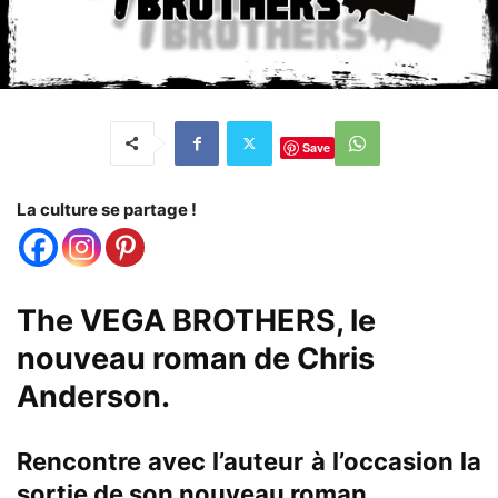
Save
La culture se partage !
The VEGA BROTHERS, le
nouveau roman de Chris
Anderson.
Rencontre avec l’auteur à l’occasion la
sortie de son nouveau roman.