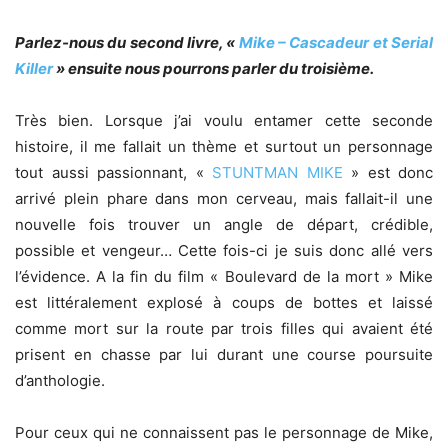
Parlez-nous du second livre, «
Mike – Cascadeur et Serial
Killer
» ensuite nous pourrons parler du troisième.
Très bien. Lorsque j’ai voulu entamer cette seconde
histoire, il me fallait un thème et surtout un personnage
tout aussi passionnant, «
STUNTMAN MIKE
» est donc
arrivé plein phare dans mon cerveau, mais fallait-il une
nouvelle fois trouver un angle de départ, crédible,
possible et vengeur… Cette fois-ci je suis donc allé vers
l’évidence. A la fin du film « Boulevard de la mort » Mike
est littéralement explosé à coups de bottes et laissé
comme mort sur la route par trois filles qui avaient été
prisent en chasse par lui durant une course poursuite
d’anthologie.
Pour ceux qui ne connaissent pas le personnage de Mike,