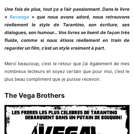
Une fois de plus, tout ça a l’air passionnant. Dans le livre
«
Revenge
» que nous avons adoré, nous retrouvons
réellement le style de Tarantino, son écriture, ses
dialogues, son humour… Vos livres se lisent de façon très
fluide, comme si nous étions réellement en train de
regarder un film, c’est un style vraiment à part.
Merci beaucoup, c’est le retour que j’ai également de mes
nombreux lecteurs et soyez certain que pour moi, c’est le
plus beau compliment que je puisse recevoir.
The Vega Brothers