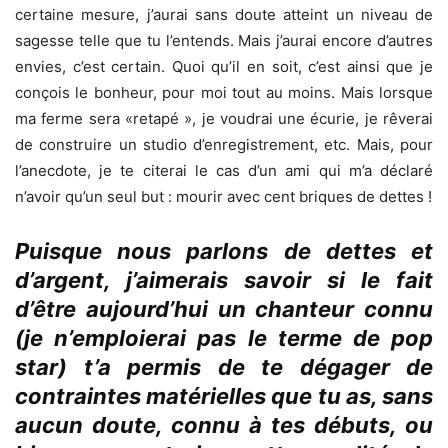
certaine mesure, j’aurai sans doute atteint un niveau de
sagesse telle que tu l’entends. Mais j’aurai encore d’autres
envies, c’est certain. Quoi qu’il en soit, c’est ainsi que je
conçois le bonheur, pour moi tout au moins. Mais lorsque
ma ferme sera «retapé », je voudrai une écurie, je rêverai
de construire un studio d’enregistrement, etc. Mais, pour
l’anecdote, je te citerai le cas d’un ami qui m’a déclaré
n’avoir qu’un seul but : mourir avec cent briques de dettes !
Puisque nous parlons de dettes et
d’argent, j’aimerais savoir si le fait
d’être aujourd’hui un chanteur connu
(je n’emploierai pas le terme de pop
star) t’a permis de te dégager de
contraintes matérielles que tu as, sans
aucun doute, connu à tes débuts, ou