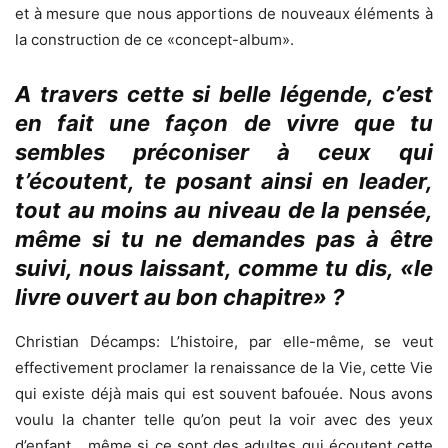
et à mesure que nous apportions de nouveaux éléments à
la construction de ce «concept-album».
A travers cette si belle légende, c’est
en fait une façon de vivre que tu
sembles préconiser à ceux qui
t’écoutent, te posant ainsi en leader,
tout au moins au niveau de la pensée,
même si tu ne demandes pas à être
suivi, nous laissant, comme tu dis, «le
livre ouvert au bon chapitre» ?
Christian Décamps: L’histoire, par elle-même, se veut
effectivement proclamer la renaissance de la Vie, cette Vie
qui existe déjà mais qui est souvent bafouée. Nous avons
voulu la chanter telle qu’on peut la voir avec des yeux
d’enfant… même si ce sont des adultes qui écoutent cette