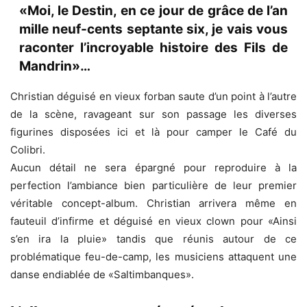
«Moi, le Destin, en ce jour de grâce de l’an
mille neuf-cents septante six, je vais vous
raconter l’incroyable histoire des Fils de
Mandrin»…
Christian déguisé en vieux forban saute d’un point à l’autre
de la scène, ravageant sur son passage les diverses
figurines disposées ici et là pour camper le Café du
Colibri.
Aucun détail ne sera épargné pour reproduire à la
perfection l’ambiance bien particulière de leur premier
véritable concept-album. Christian arrivera même en
fauteuil d’infirme et déguisé en vieux clown pour «Ainsi
s’en ira la pluie» tandis que réunis autour de ce
problématique feu-de-camp, les musiciens attaquent une
danse endiablée de «Saltimbanques».