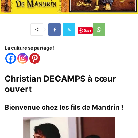
Save
La culture se partage !
Christian DECAMPS à cœur
ouvert
Bienvenue chez les fils de Mandrin !