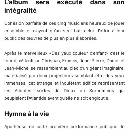
L’album sera exécuté dans son
intégralité
Cohésion parfaite de ces cinq musiciens heureux de jouer
ensemble et n’ayant qu’un seul but: celui d’offrir à leur
public des œuvres de plus en plus élaborées.
Après le merveilleux «Des yeux couleur d’enfant» c’est le
tour d' »Atlantis ». Christian, Francis, Jean-Pierre, Daniel et
Jean-Michel se rassemblent au pied d’un géant imaginaire,
matérialisé par deux projecteurs semblant être des yeux
immenses, cet étrange et inquiétant édifice représentant
les Atlontes, sortes de Dieux ou Surhommes qui
peuplaient l’Atlantide avant qu’elle ne soit engloutie.
Hymne à la vie
Apothéose de cette première performance publique, le