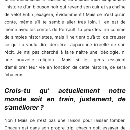
l’histoire d’un blouson noir qui revend son cuir et sa chaîne
de vélo! Enfin j’exagère, évidemment ! Mais ce n’est qu’un
conte, même s’il te semble aller très loin. Il en est de
même avec les contes de Perrault, tu peux les lire comme
de simples historiettes, mais il ne tient qu’à toi de creuser
ce qu’il a voulu dire derrière l’apparence irréelle de son
récit. Je n’ai pas cherché à faire naître une idéologie, ni
une nouvelle religion… Mais si les gens essaient
d’améliorer leur vie en fonction de cette histoire, ce sera
fabuleux.
Crois-tu qu’ actuellement notre
monde soit en train, justement, de
s’améliorer ?
Non ! Mais ce n’est pas une raison pour laisser tomber.
Chacun est dans son propre trip, chacun doit essayer de