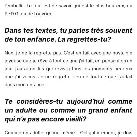
l’embellir. Le tout est de savoir qui est le plus heureux, du
P.-D.G. ou de l’ouvrier.
Dans tes textes, tu parles très souvent
de ton enfance. La regrettes-tu?
Non, je ne la regrette pas. C’est en fait avec une nostalgie
joyeuse que je rêve à tout ce que j’ai fait, en pensant qu’un
jour j’aurai un fils qui revivra tous les moments heureux
que j’ai vécus. Je ne regrette rien de tout ce que j’ai fait
dans mon enfance.
Te considères-tu aujourd’hui comme
un adulte ou comme un grand enfant
qui n’a pas encore vieilli?
Comme un adulte, quand même… Obligatoirement, je dois