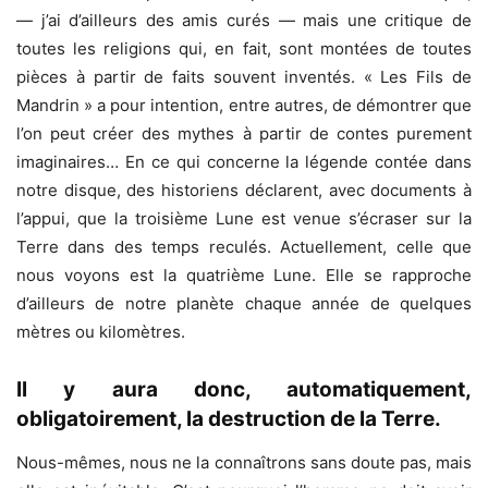
— j’ai d’ailleurs des amis curés — mais une critique de
toutes les religions qui, en fait, sont montées de toutes
pièces à partir de faits souvent inventés. « Les Fils de
Mandrin » a pour intention, entre autres, de démontrer que
l’on peut créer des mythes à partir de contes purement
imaginaires… En ce qui concerne la légende contée dans
notre disque, des historiens déclarent, avec documents à
l’appui, que la troisième Lune est venue s’écraser sur la
Terre dans des temps reculés. Actuellement, celle que
nous voyons est la quatrième Lune. Elle se rapproche
d’ailleurs de notre planète chaque année de quelques
mètres ou kilomètres.
Il y aura donc, automatiquement,
obligatoirement, la destruction de la Terre.
Nous-mêmes, nous ne la connaîtrons sans doute pas, mais