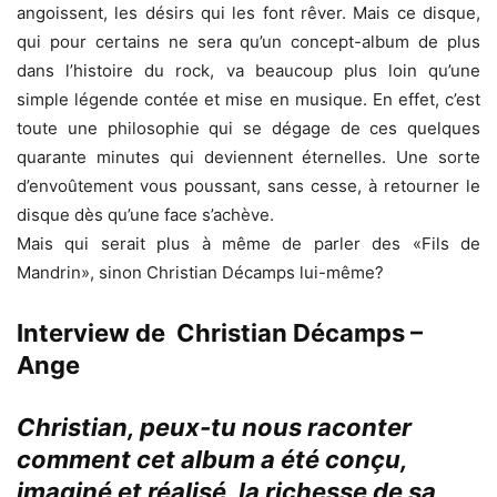
angoissent, les désirs qui les font rêver. Mais ce disque,
qui pour certains ne sera qu’un concept-album de plus
dans l’histoire du rock, va beaucoup plus loin qu’une
simple légende contée et mise en musique. En effet, c’est
toute une philosophie qui se dégage de ces quelques
quarante minutes qui deviennent éternelles. Une sorte
d’envoûtement vous poussant, sans cesse, à retourner le
disque dès qu’une face s’achève.
Mais qui serait plus à même de parler des «Fils de
Mandrin», sinon Christian Décamps lui-même?
Interview de Christian Décamps –
Ange
Christian, peux-tu nous raconter
comment cet album a été conçu,
imaginé et réalisé, la richesse de sa