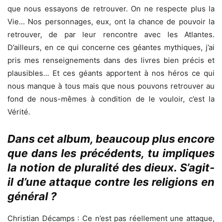
que nous essayons de retrouver. On ne respecte plus la
Vie… Nos personnages, eux, ont la chance de pouvoir la
retrouver, de par leur rencontre avec les Atlantes.
D’ailleurs, en ce qui concerne ces géantes mythiques, j’ai
pris mes renseignements dans des livres bien précis et
plausibles… Et ces géants apportent à nos héros ce qui
nous manque à tous mais que nous pouvons retrouver au
fond de nous-mêmes à condition de le vouloir, c’est la
Vérité.
Dans cet album, beaucoup plus encore
que dans les précédents, tu impliques
la notion de pluralité des dieux. S’agit-
il d’une attaque contre les religions en
général ?
Christian Décamps : Ce n’est pas réellement une attaque,