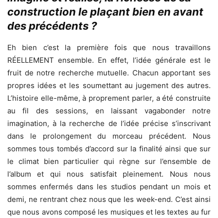
construction le plaçant bien en avant
des précédents ?
Eh bien c’est la première fois que nous travaillons
RÉELLEMENT ensemble. En effet, l’idée générale est le
fruit de notre recherche mutuelle. Chacun apportant ses
propres idées et les soumettant au jugement des autres.
L’histoire elle-même, à proprement parler, a été construite
au fil des sessions, en laissant vagabonder notre
imagination, à la recherche de l’idée précise s’inscrivant
dans le prolongement du morceau précédent. Nous
sommes tous tombés d’accord sur la finalité ainsi que sur
le climat bien particulier qui règne sur l’ensemble de
l’album et qui nous satisfait pleinement. Nous nous
sommes enfermés dans les studios pendant un mois et
demi, ne rentrant chez nous que les week-end. C’est ainsi
que nous avons composé les musiques et les textes au fur