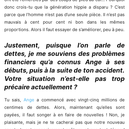
donc crois-tu que la génération hippie a disparu ? C’est
parce que l’homme n’est pas d’une seule pièce. Il n’est pas
mauvais à cent pour cent ni bon dans les mêmes
proportions. Alors il faut essayer de s’améliorer, peu à peu.
Justement, puisque l’on parle de
dettes, je me souviens des problèmes
financiers qu’a connus Ange à ses
débuts, puis à la suite de ton accident.
Votre situation n’est-elle pas trop
précaire actuellement ?
Tu sais,
Ange
a commencé avec vingt-cinq millions de
centimes de dettes. Alors, maintenant qu’elles sont
payées, il faut songer à en faire de nouvelles ! Non, je
plaisante, mais je ne te cacherai pas que notre nouveau