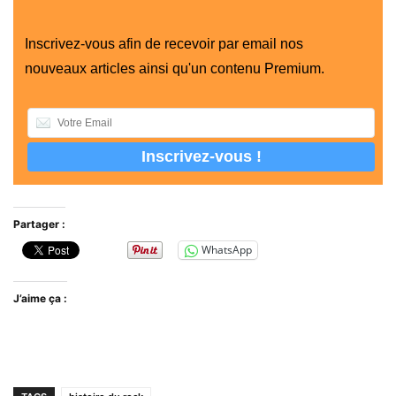
Inscrivez-vous afin de recevoir par email nos
nouveaux articles ainsi qu'un contenu Premium.
Partager :
WhatsApp
J’aime ça :