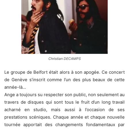
Christian DECAMPS
Le groupe de Belfort était alors à son apogée. Ce concert
de Genève s’inscrit comme l’un des plus beaux de cette
année-là…
Ange a toujours su respecter son public, non seulement au
travers de disques qui sont tous le fruit d’un long travail
acharné en studio, mais aussi à l’occasion de ses
prestations scéniques. Chaque année et chaque nouvelle
tournée apportait des changements fondamentaux par