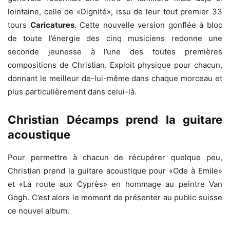
lointaine, celle de «Dignité», issu de leur tout premier 33
tours
Caricatures
. Cette nouvelle version gonflée à bloc
de toute l’énergie des cinq musiciens redonne une
seconde jeunesse à l’une des toutes premières
compositions de Christian. Exploit physique pour chacun,
donnant le meilleur de-lui-même dans chaque morceau et
plus particulièrement dans celui-là.
Christian Décamps prend la guitare
acoustique
Pour permettre à chacun de récupérer quelque peu,
Christian prend la guitare acoustique pour «Ode à Emile»
et «La route aux Cyprès» en hommage au peintre Van
Gogh. C’est alors le moment de présenter au public suisse
ce nouvel album.