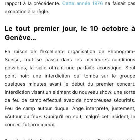
rapport à la précédente.
Cette année 1976
ne faisait pas
exception à la règle.
Le tout premier jour, le 10 octobre à
Genève…
En raison de l’excellente organisation de Phonogram-
Suisse, tout se passa dans les meilleures conditions
possibles, la salle offrant une parfaite acoustique. Seul
point noir: une interdiction qui tomba sur le groupe
quelques minutes avant le début du premier concert.
Interdiction visant un élément du nouveau show: une sorte
de feu de camp effectué avec de nombreuses sécurités.
Feu de camp autour duquel Ange interprète, justement,
«Autour du feu». Quoiqu’il en soit, malgré cet incident, le
concert fut prodigieux…