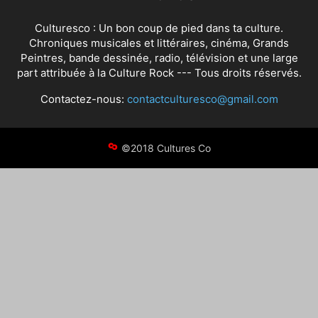
Culturesco : Un bon coup de pied dans ta culture.
Chroniques musicales et littéraires, cinéma, Grands
Peintres, bande dessinée, radio, télévision et une large
part attribuée à la Culture Rock --- Tous droits réservés.
Contactez-nous:
contactculturesco@gmail.com
©2018 Cultures Co