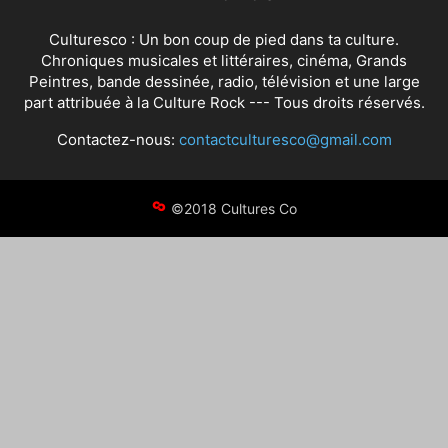
Culturesco : Un bon coup de pied dans ta culture.
Chroniques musicales et littéraires, cinéma, Grands
Peintres, bande dessinée, radio, télévision et une large
part attribuée à la Culture Rock --- Tous droits réservés.
Contactez-nous:
contactculturesco@gmail.com
©2018 Cultures Co