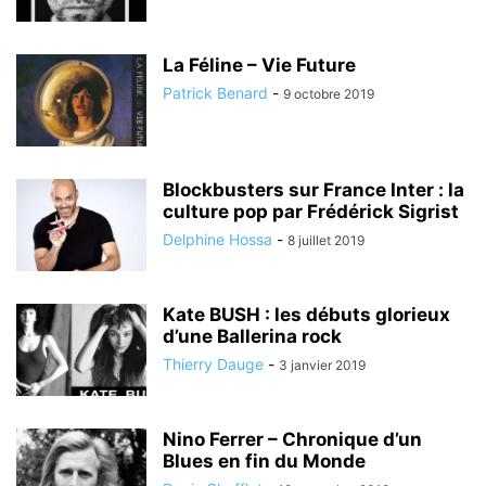
La Féline – Vie Future
Patrick Benard
-
9 octobre 2019
Blockbusters sur France Inter : la
culture pop par Frédérick Sigrist
Delphine Hossa
-
8 juillet 2019
Kate BUSH : les débuts glorieux
d’une Ballerina rock
Thierry Dauge
-
3 janvier 2019
Nino Ferrer – Chronique d’un
Blues en fin du Monde