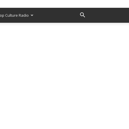
op Culture Radio