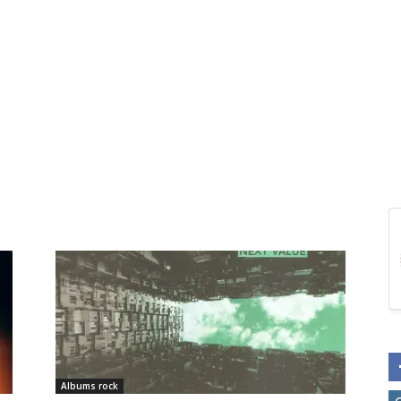
Albums rock