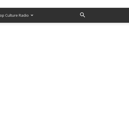
op Culture Radio