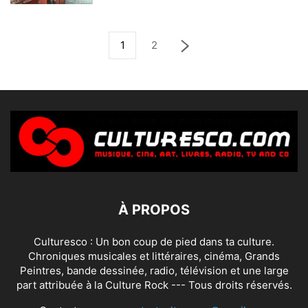
1
2
À PROPOS
Culturesco : Un bon coup de pied dans ta culture.
Chroniques musicales et littéraires, cinéma, Grands
Peintres, bande dessinée, radio, télévision et une large
part attribuée à la Culture Rock --- Tous droits réservés.