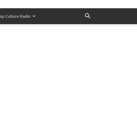
op Culture Radio