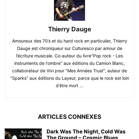
Thierry Dauge
Amoureux des 70’s et du hard rock en particulier, Thierry
Dauge est chroniqueur sur Culturesco par amour de
l’écriture musicale. Co-auteur du livre"Pop rock - Les
instruments de l'ombre" aux éditions du Camion Blanc,
collaborateur de Vivi pour "Mes Années Trust", auteur de
"Sparks" aux éditions du Layeur, parce que le rock est loin
d'être mort ...
ARTICLES CONNEXES
Dark Was The Night, Cold Was
The Ground – Cosmic Blues