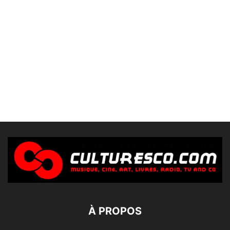
À PROPOS