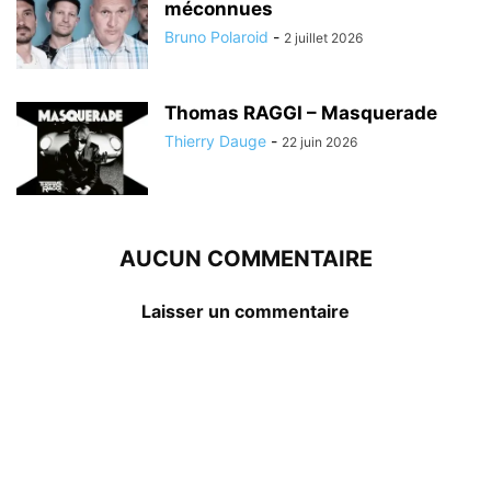
méconnues
Bruno Polaroid
-
2 juillet 2026
Thomas RAGGI – Masquerade
Thierry Dauge
-
22 juin 2026
AUCUN COMMENTAIRE
Laisser un commentaire