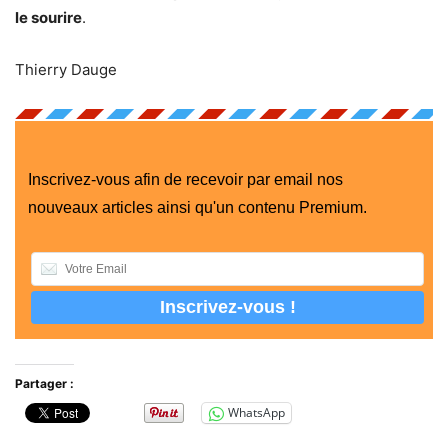
le sourire
.
Thierry Dauge
Inscrivez-vous afin de recevoir par email nos
nouveaux articles ainsi qu'un contenu Premium.
Partager :
WhatsApp