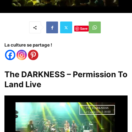
Save
La culture se partage !
The DARKNESS – Permission To
Land Live