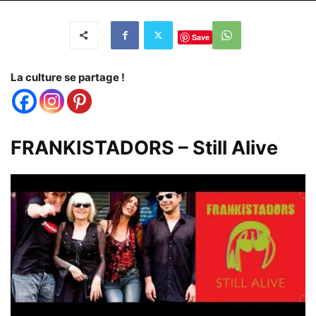
Save
La culture se partage !
FRANKISTADORS – Still Alive