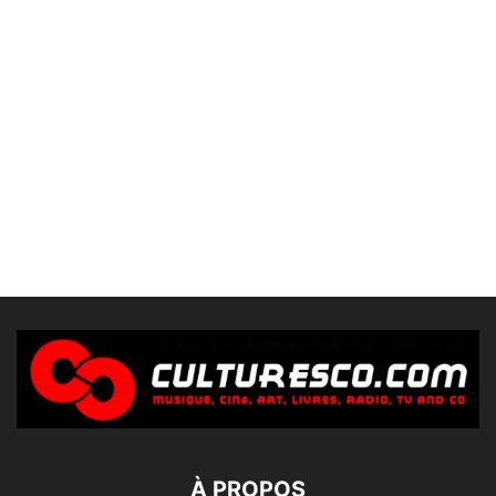
À PROPOS