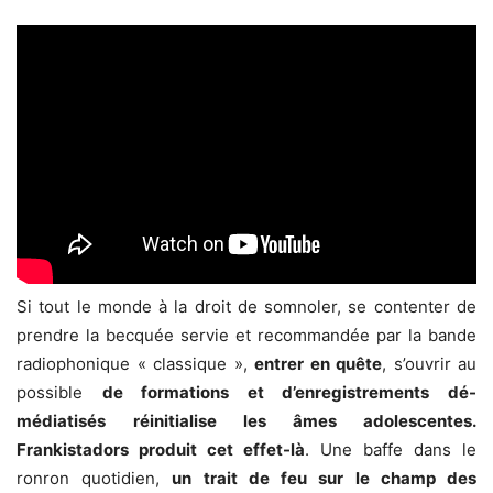
Si tout le monde à la droit de somnoler, se contenter de
prendre la becquée servie et recommandée par la bande
radiophonique « classique »,
entrer en quête
, s’ouvrir au
possible
de formations et d’enregistrements dé-
médiatisés
réinitialise les âmes adolescentes.
Frankistadors produit cet effet-là
. Une baffe dans le
ronron quotidien,
un trait de feu sur le champ des