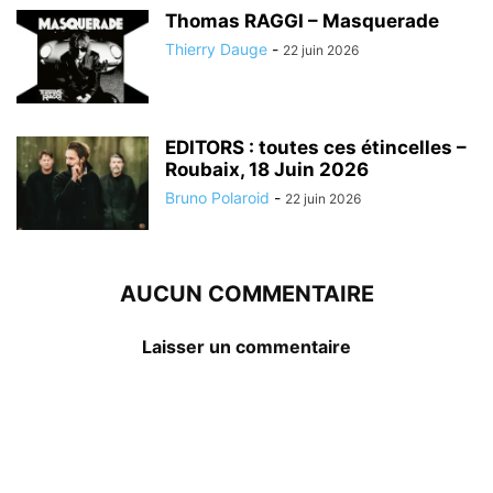
Thomas RAGGI – Masquerade
Thierry Dauge
-
22 juin 2026
EDITORS : toutes ces étincelles –
Roubaix, 18 Juin 2026
Bruno Polaroid
-
22 juin 2026
AUCUN COMMENTAIRE
Laisser un commentaire