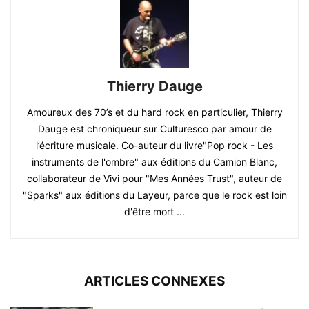
Thierry Dauge
Amoureux des 70’s et du hard rock en particulier, Thierry
Dauge est chroniqueur sur Culturesco par amour de
l’écriture musicale. Co-auteur du livre"Pop rock - Les
instruments de l'ombre" aux éditions du Camion Blanc,
collaborateur de Vivi pour "Mes Années Trust", auteur de
"Sparks" aux éditions du Layeur, parce que le rock est loin
d'être mort ...
ARTICLES CONNEXES