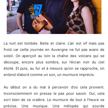
La nuit est tombée. Belle et claire. L’air est vif mais pas
froid car cette journée en Auvergne ne fut pas avare de
soleil. On aperçoit au loin la chaîne des volcans qui se
découpe, encore plus sombre, sur l’écran noir du ciel
étoilé. Et puis, au fur et à mesure qu’on se rapproche, on
entend d’abord comme un son, un murmure imprécis.
Au début on a du mal à percevoir d’où cela provient.
Inconsciemment on presse le pas pour savoir. Oui, cela
sort bien de ce cratère. Le murmure de tout à l’heure se
précise. Une musique. Une mélopée qui sourde