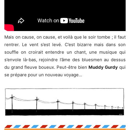
Mais on cause, on cause, et voilà que le soir tombe ; il faut
rentrer. Le vent s’est levé. C’est bizarre mais dans son
souffle on croirait entendre un chant, une musique qui
s’envole là-bas, rejoindre l’âme des bluesmen au dessus
du grand fleuve boueux. Peut-être bien
Muddy Gurdy
qui
se prépare pour un nouveau voyage…