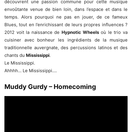
découvrent une passion commune pour cette musique
envoûtante venue de bien loin, dans l’espace et dans le
temps. Alors pourquoi ne pas en jouer, de ce fameux
Blues, tout en l’enrichissant de leurs propres influences ?
2012 voit la naissance de
Hypnotic Wheels
où le trio va
cuisiner avec bonheur les ingrédients de la musique
traditionnelle auvergnate, des percussions latinos et des
chants du
Mississippi
.
Le Mississippi.
Ahhhh… Le Mississippi….
Muddy Gurdy – Homecoming