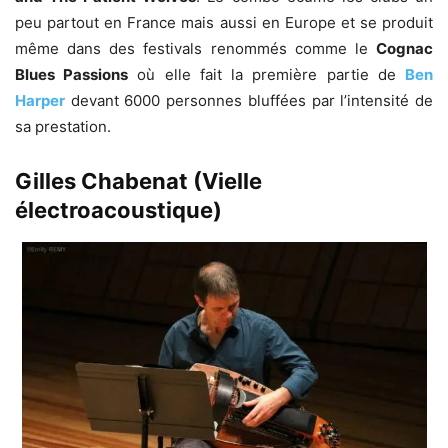
peu partout en France mais aussi en Europe et se produit
même dans des festivals renommés comme le
Cognac
Blues Passions
où elle fait la première partie de
Ben
Harper
devant 6000 personnes bluffées par l’intensité de
sa prestation.
Gilles Chabenat (Vielle
électroacoustique)