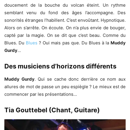
doucement de la bouche du volcan éteint. Un rythme
semblant venu du fond des âges l’accompagne. Des
sonorités étranges l’habillent. C’est envoûtant. Hypnotique.
Alors on s’arrête. On écoute. On n’a plus envie de bouger,
capté par la magie. On se dit que c’est beau. Comme du
Blues. Du
Blues
? Oui mais pas que. Du Blues à la
Muddy
Gurdy
…
Des musiciens d’horizons différents
Muddy Gurdy
. Qui se cache donc derrière ce nom aux
allures de mot de passe un peu espiègle ? Le mieux est de
commencer par les présentations…
Tia Gouttebel (Chant, Guitare)