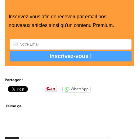
Inscrivez-vous afin de recevoir par email nos
nouveaux articles ainsi qu'un contenu Premium.
Partager :
WhatsApp
J’aime ça :