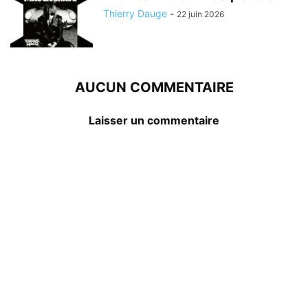
Thierry Dauge
-
22 juin 2026
AUCUN COMMENTAIRE
Laisser un commentaire