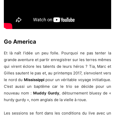
Go America
Et là naît l’idée un peu folle. Pourquoi ne pas tenter la
grande aventure et partir enregistrer sur les terres mêmes
qui virent éclore les talents de leurs héros ? Tia, Marc et
Gilles sautent le pas et, au printemps 2017, s’envolent vers
le nord du
Mississippi
pour un véritable voyage initiatique.
C’est aussi un baptême car le trio se décide pour un
nouveau nom :
Muddy Gurdy
, détournement bluesy de «
hurdy gurdy », nom anglais de la vielle à roue.
Les sessions se font dans les conditions du live avec un