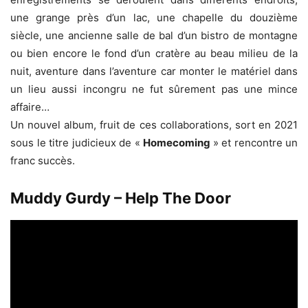
une grange près d’un lac, une chapelle du douzième
siècle, une ancienne salle de bal d’un bistro de montagne
ou bien encore le fond d’un cratère au beau milieu de la
nuit, aventure dans l’aventure car monter le matériel dans
un lieu aussi incongru ne fut sûrement pas une mince
affaire…
Un nouvel album, fruit de ces collaborations, sort en 2021
sous le titre judicieux de «
Homecoming
» et rencontre un
franc succès.
Muddy Gurdy – Help The Door