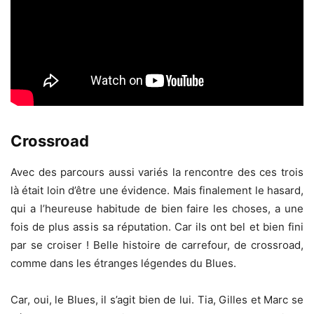
Crossroad
Avec des parcours aussi variés la rencontre des ces trois
là était loin d’être une évidence. Mais finalement le hasard,
qui a l’heureuse habitude de bien faire les choses, a une
fois de plus assis sa réputation. Car ils ont bel et bien fini
par se croiser ! Belle histoire de carrefour, de crossroad,
comme dans les étranges légendes du Blues.
Car, oui, le Blues, il s’agit bien de lui. Tia, Gilles et Marc se