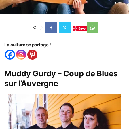
Save
La culture se partage !
Muddy Gurdy – Coup de Blues
sur l’Auvergne