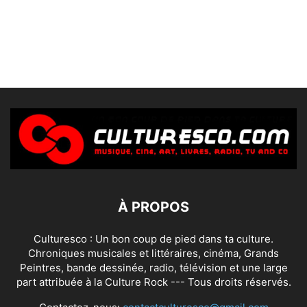
À PROPOS
Culturesco : Un bon coup de pied dans ta culture.
Chroniques musicales et littéraires, cinéma, Grands
Peintres, bande dessinée, radio, télévision et une large
part attribuée à la Culture Rock --- Tous droits réservés.