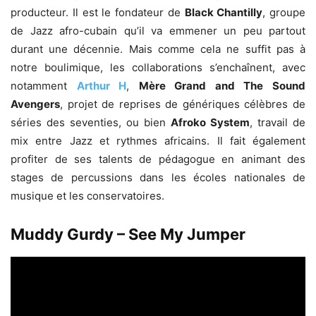
producteur. Il est le fondateur de
Black Chantilly
, groupe
de Jazz afro-cubain qu’il va emmener un peu partout
durant une décennie. Mais comme cela ne suffit pas à
notre boulimique, les collaborations s’enchaînent, avec
notamment
Arthur H
,
Mère Grand and The Sound
Avengers
, projet de reprises de génériques célèbres de
séries des seventies, ou bien
Afroko System
, travail de
mix entre Jazz et rythmes africains. Il fait également
profiter de ses talents de pédagogue en animant des
stages de percussions dans les écoles nationales de
musique et les conservatoires.
Muddy Gurdy – See My Jumper