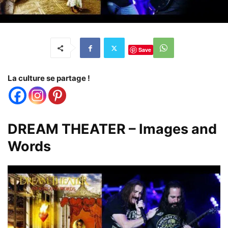
Save
La culture se partage !
DREAM THEATER – Images and
Words