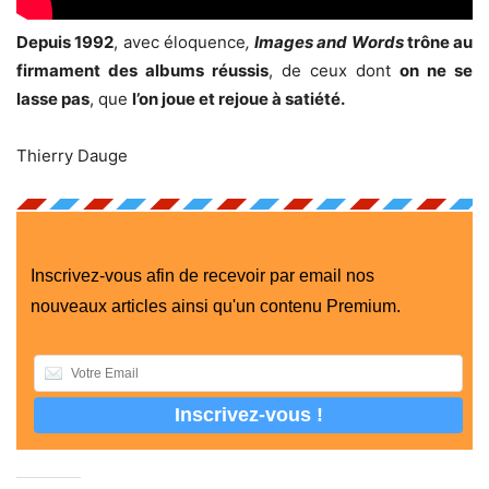
Depuis 1992
, avec éloquence
,
Images and Words
trône au
firmament des albums réussis
, de ceux dont
on ne se
lasse pas
, que
l’on joue et rejoue à satiété.
Thierry Dauge
Inscrivez-vous afin de recevoir par email nos
nouveaux articles ainsi qu'un contenu Premium.