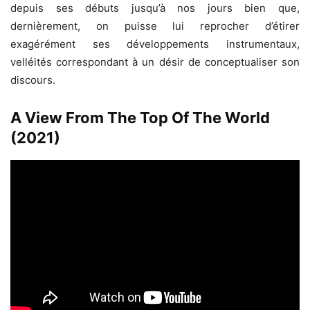
depuis ses débuts jusqu’à nos jours bien que,
dernièrement, on puisse lui reprocher d’étirer
exagérément ses développements instrumentaux,
velléités correspondant à un désir de conceptualiser son
discours.
A View From The Top Of The World
(2021)