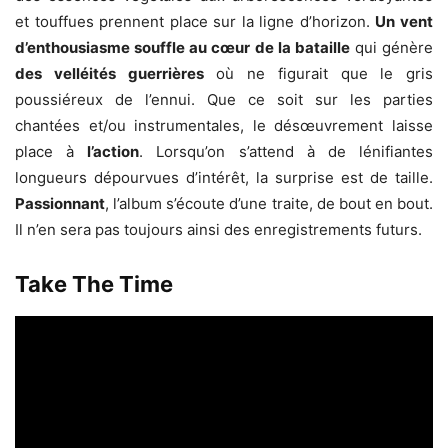
et touffues prennent place sur la ligne d’horizon.
Un vent
d’enthousiasme souffle au cœur de la bataille
qui génère
des velléités guerrières
où ne figurait que le gris
poussiéreux de l’ennui. Que ce soit sur les parties
chantées et/ou instrumentales, le désœuvrement laisse
place à
l’action
. Lorsqu’on s’attend à de lénifiantes
longueurs dépourvues d’intérêt, la surprise est de taille.
Passionnant
, l’album s’écoute d’une traite, de bout en bout.
Il n’en sera pas toujours ainsi des enregistrements futurs.
Take The Time