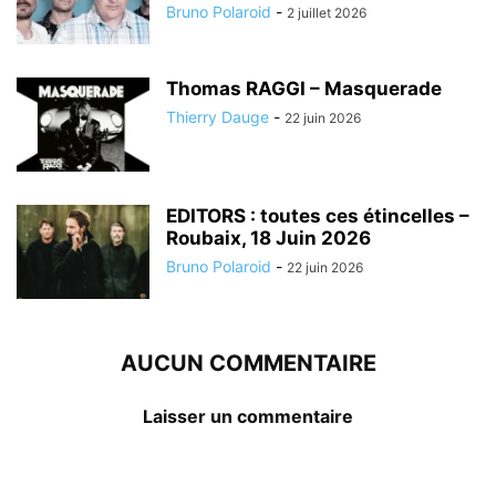
Bruno Polaroid
-
2 juillet 2026
Thomas RAGGI – Masquerade
Thierry Dauge
-
22 juin 2026
EDITORS : toutes ces étincelles –
Roubaix, 18 Juin 2026
Bruno Polaroid
-
22 juin 2026
AUCUN COMMENTAIRE
Laisser un commentaire