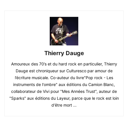
Thierry Dauge
Amoureux des 70’s et du hard rock en particulier, Thierry
Dauge est chroniqueur sur Culturesco par amour de
l’écriture musicale. Co-auteur du livre"Pop rock - Les
instruments de l'ombre" aux éditions du Camion Blanc,
collaborateur de Vivi pour "Mes Années Trust", auteur de
"Sparks" aux éditions du Layeur, parce que le rock est loin
d'être mort ...