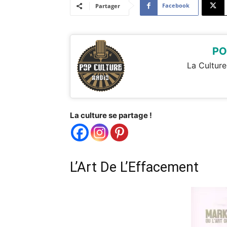
Facebook
Partager
PO
La Culture
La culture se partage !
L’Art De L’Effacement