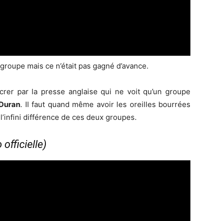
du groupe mais ce n’était pas gagné d’avance.
crer par la presse anglaise qui ne voit qu’un groupe
Duran
. Il faut quand même avoir les oreilles bourrées
’infini différence de ces deux groupes.
officielle)