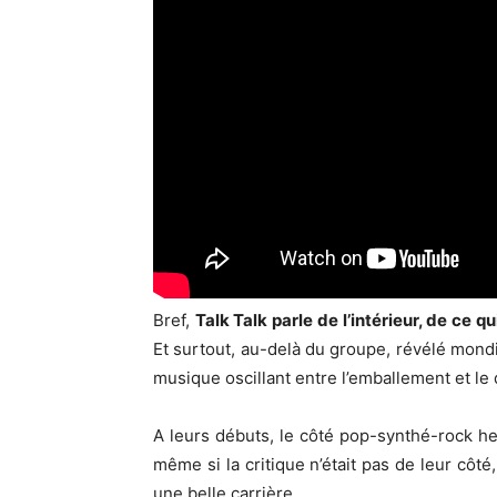
Bref,
Talk Talk parle de l’intérieur, de ce 
Et surtout, au-delà du groupe, révélé mon
musique oscillant entre l’emballement et le
A leurs débuts, le côté pop-synthé-rock he
même si la critique n’était pas de leur côté
une belle carrière.