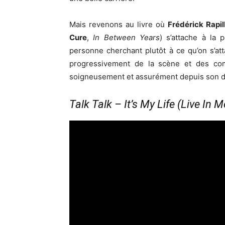
Mais revenons au livre où
Frédérick Rapil
Cure
,
In Between Years
) s’attache à la 
personne cherchant plutôt à ce qu’on s’att
progressivement de la scène et des co
soigneusement et assurément depuis son d
Talk Talk – It’s My Life (Live In 