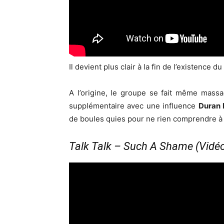
Il devient plus clair à la fin de l’existence 
A l’origine, le groupe se fait même massa
supplémentaire avec une influence
Duran 
de boules quies pour ne rien comprendre à l
Talk Talk – Such A Shame (Vidéo 