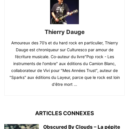
Thierry Dauge
Amoureux des 70’s et du hard rock en particulier, Thierry
Dauge est chroniqueur sur Culturesco par amour de
l’écriture musicale. Co-auteur du livre"Pop rock - Les
instruments de l'ombre" aux éditions du Camion Blanc,
collaborateur de Vivi pour "Mes Années Trust", auteur de
"Sparks" aux éditions du Layeur, parce que le rock est loin
d'être mort ...
ARTICLES CONNEXES
Obscured By Clouds – La pépite