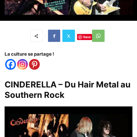
Save
La culture se partage !
CINDERELLA – Du Hair Metal au
Southern Rock