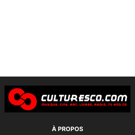
À PROPOS