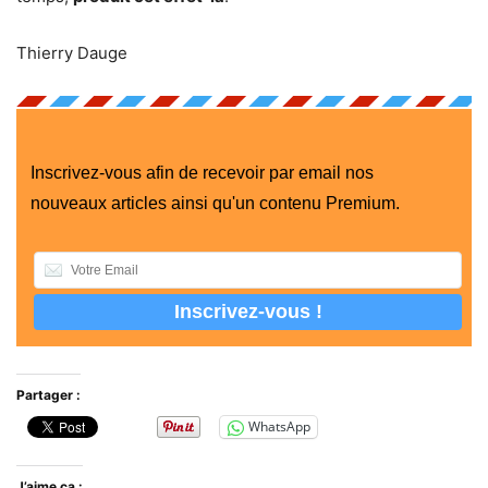
Thierry Dauge
Inscrivez-vous afin de recevoir par email nos
nouveaux articles ainsi qu'un contenu Premium.
Partager :
WhatsApp
J’aime ça :