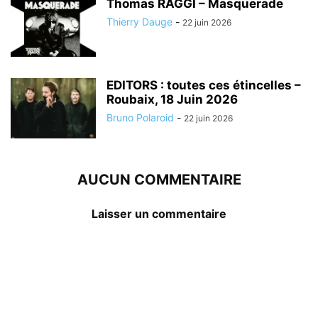
Thomas RAGGI – Masquerade
Thierry Dauge
-
22 juin 2026
EDITORS : toutes ces étincelles –
Roubaix, 18 Juin 2026
Bruno Polaroid
-
22 juin 2026
AUCUN COMMENTAIRE
Laisser un commentaire