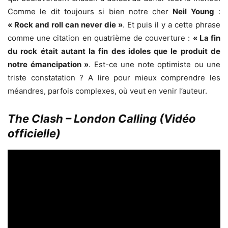
Comme le dit toujours si bien notre cher
Neil Young
:
« Rock and roll can never die »
. Et puis il y a cette phrase
comme une citation en quatrième de couverture :
« La fin
du rock était autant la fin des idoles que le produit de
notre émancipation »
. Est-ce une note optimiste ou une
triste constatation ? A lire pour mieux comprendre les
méandres, parfois complexes, où veut en venir l’auteur.
The Clash – London Calling (Vidéo
officielle)