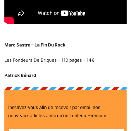
Marc Sastre – La Fin Du Rock
Les Fondeurs De Briques – 110 pages – 14€
Patrick Bénard
Inscrivez-vous afin de recevoir par email nos
nouveaux articles ainsi qu'un contenu Premium.