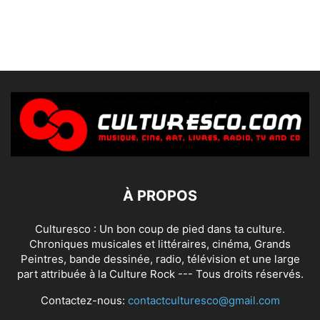
À PROPOS
Culturesco : Un bon coup de pied dans ta culture.
Chroniques musicales et littéraires, cinéma, Grands
Peintres, bande dessinée, radio, télévision et une large
part attribuée à la Culture Rock --- Tous droits réservés.
Contactez-nous:
contactculturesco@gmail.com