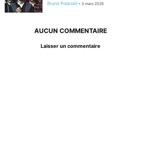
Bruno Polaroid
-
3 mars 2026
AUCUN COMMENTAIRE
Laisser un commentaire