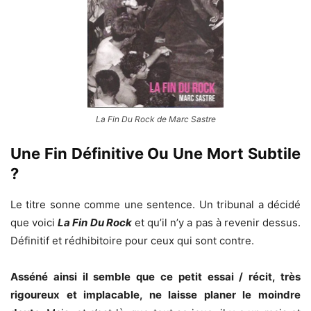
La Fin Du Rock de Marc Sastre
Une Fin Définitive Ou Une Mort Subtile
?
Le titre sonne comme une sentence. Un tribunal a décidé
que voici
La Fin Du Rock
et qu’il n’y a pas à revenir dessus.
Définitif et rédhibitoire pour ceux qui sont contre.
Asséné ainsi il semble que ce petit essai / récit, très
rigoureux et implacable, ne laisse planer le moindre