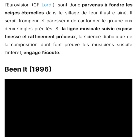
l’Eurovision (CF
Lordi
), sont donc
parvenus à fondre les
neiges éternelles
dans le sillage de leur illustre aîné. Il
serait trompeur et paresseux de cantonner le groupe aux
deux singles précités. Si
la ligne musicale suivie expose
finesse et raffinement précieux
, la science diabolique de
la composition dont font preuve les musiciens suscite
l’intérêt,
engage l’écoute
.
Been It (1996)