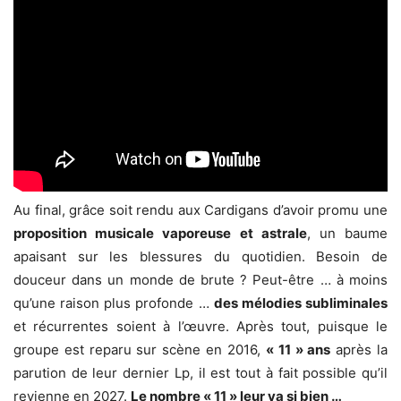
Au final, grâce soit rendu aux Cardigans d’avoir promu une
proposition musicale vaporeuse et astrale
, un baume
apaisant sur les blessures du quotidien. Besoin de
douceur dans un monde de brute ? Peut-être … à moins
qu’une raison plus profonde …
des mélodies subliminales
et récurrentes soient à l’œuvre. Après tout, puisque le
groupe est reparu sur scène en 2016,
« 11 » ans
après la
parution de leur dernier Lp, il est tout à fait possible qu’il
revienne en 2027.
Le nombre « 11 » leur va si bien …