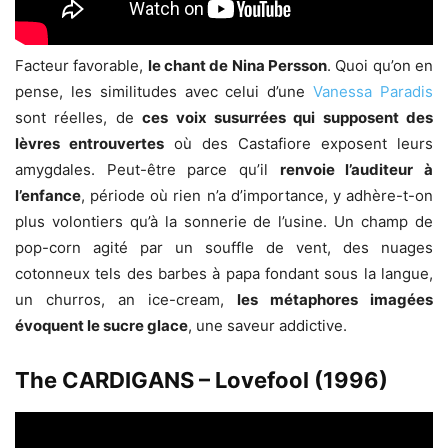
Facteur favorable,
le chant de Nina Persson
. Quoi qu’on en
pense, les similitudes avec celui d’une
Vanessa Paradis
sont réelles, de
ces voix susurrées qui supposent des
lèvres entrouvertes
où des Castafiore exposent leurs
amygdales. Peut-être parce qu’il
renvoie l’auditeur à
l’enfance
, période où rien n’a d’importance, y adhère-t-on
plus volontiers qu’à la sonnerie de l’usine. Un champ de
pop-corn agité par un souffle de vent, des nuages
cotonneux tels des barbes à papa fondant sous la langue,
un churros, an ice-cream,
les métaphores imagées
évoquent le sucre glace
, une saveur addictive.
The CARDIGANS – Lovefool (1996)