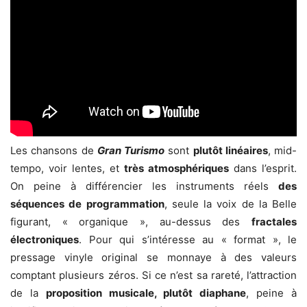
Les chansons de
Gran Turismo
sont
plutôt linéaires
, mid-
tempo, voir lentes, et
très atmosphériques
dans l’esprit.
On peine à différencier les instruments réels
des
séquences de programmation
, seule la voix de la Belle
figurant, « organique », au-dessus des
fractales
électroniques
. Pour qui s’intéresse au « format », le
pressage vinyle original se monnaye à des valeurs
comptant plusieurs zéros. Si ce n’est sa rareté, l’attraction
de la
proposition musicale, plutôt diaphane
, peine à