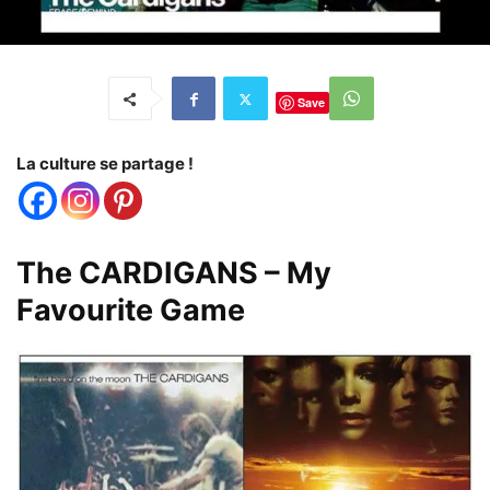
Save
La culture se partage !
The CARDIGANS – My
Favourite Game