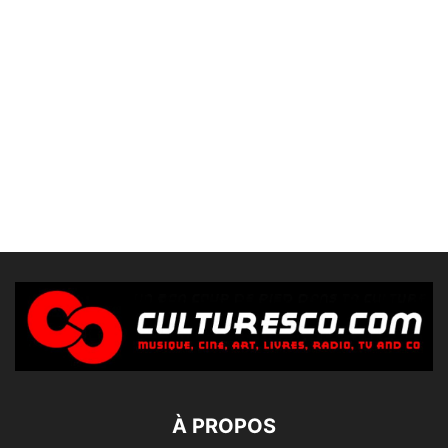
À PROPOS