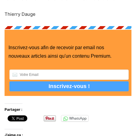
Thierry Dauge
Inscrivez-vous afin de recevoir par email nos
nouveaux articles ainsi qu'un contenu Premium.
Partager :
WhatsApp
J’aime ça :