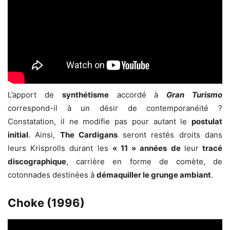
L’apport de
synthétisme
accordé à
Gran Turismo
correspond-il à un désir de contemporanéité ?
Constatation, il ne modifie pas pour autant le
postulat
initial
. Ainsi,
The Cardigans
seront restés droits dans
leurs Krisprolls durant les
« 11 » années de
leur
tracé
discographique
, carrière en forme de comète, de
cotonnades destinées à
démaquiller le grunge ambiant
.
Choke (1996)