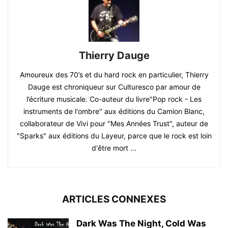
Thierry Dauge
Amoureux des 70’s et du hard rock en particulier, Thierry
Dauge est chroniqueur sur Culturesco par amour de
l’écriture musicale. Co-auteur du livre"Pop rock - Les
instruments de l'ombre" aux éditions du Camion Blanc,
collaborateur de Vivi pour "Mes Années Trust", auteur de
"Sparks" aux éditions du Layeur, parce que le rock est loin
d'être mort ...
ARTICLES CONNEXES
Dark Was The Night, Cold Was