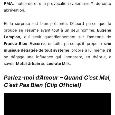
PMA
. Inutile de dire la provocation (volontaire ?) de cette
abréviation.
Et la surprise est bien présente. D’abord parce que le
groupe se résume avant tout à un seul homme,
Eugène
Lampion
, qui sévit quotidiennement sur l’antenne de
France Bleu Auxerre
, ensuite parce qu’il propose
une
musique dégagée de tout système
, propre à lui même s’il
se dégage une influence qui l’honorera, en théorie, à
savoir
Metal Urbain
ou
Lucrate Milk
.
Parlez-moi d’Amour – Quand C’est Mal,
C’est Pas Bien (Clip Officiel)