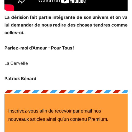
La dérision fait partie intégrante de son univers et on va
lui demander de nous redire des choses tendres comme
celles-ci.
Parlez-moi d’Amour – Pour Tous !
La Cervelle
Patrick Bénard
Inscrivez-vous afin de recevoir par email nos
nouveaux articles ainsi qu'un contenu Premium.