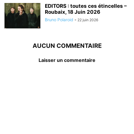
EDITORS : toutes ces étincelles –
Roubaix, 18 Juin 2026
Bruno Polaroid
-
22 juin 2026
AUCUN COMMENTAIRE
Laisser un commentaire