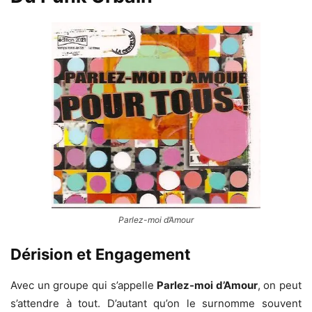
Parlez-moi d’Amour
Dérision et Engagement
Avec un groupe qui s’appelle
Parlez-moi d’Amour
, on peut
s’attendre à tout. D’autant qu’on le surnomme souvent