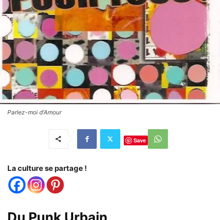
Parlez-moi d'Amour
Save
La culture se partage !
Du Punk Urbain