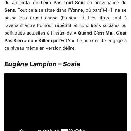
dû au metal de
Lexa Pas Tout Seul
en provenance de
Sens
. Tout cela se situe dans l’
Yonne
, où paraît-il, il ne se
passe pas grand chose (humour !). Les titres sont à
l’avenant entre humour répétitif et conditions sociales ou
politiques actuelles à l’instar de
« Quand C’est Mal, C’est
Pas Bien »
ou
« Killer qui l’Est ? »
. Le punk reste engagé à
ce niveau même en version délire.
Eugène Lampion – Sosie