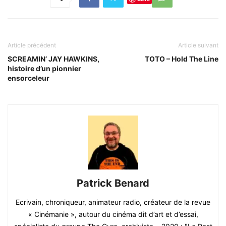
Article précédent
Article suivant
SCREAMIN’ JAY HAWKINS,
TOTO – Hold The Line
histoire d’un pionnier
ensorceleur
Patrick Benard
Ecrivain, chroniqueur, animateur radio, créateur de la revue
« Cinémanie », autour du cinéma dit d’art et d’essai,