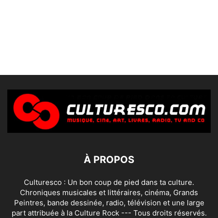
À PROPOS
Culturesco : Un bon coup de pied dans ta culture.
Chroniques musicales et littéraires, cinéma, Grands
Peintres, bande dessinée, radio, télévision et une large
part attribuée à la Culture Rock --- Tous droits réservés.