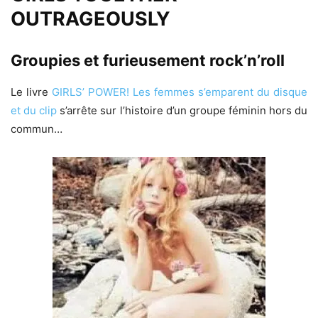
OUTRAGEOUSLY
Groupies et furieusement rock’n’roll
Le livre
GIRLS’ POWER! Les femmes s’emparent du disque
et du clip
s’arrête sur l’histoire d’un groupe féminin hors du
commun…