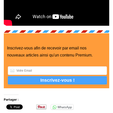
Inscrivez-vous afin de recevoir par email nos
nouveaux articles ainsi qu'un contenu Premium.
Partager :
WhatsApp