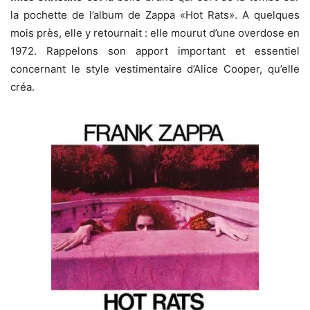
la pochette de l’album de Zappa «Hot Rats». A quelques
mois près, elle y retournait : elle mourut d’une overdose en
1972. Rappelons son apport important et essentiel
concernant le style vestimentaire d’Alice Cooper, qu’elle
créa.