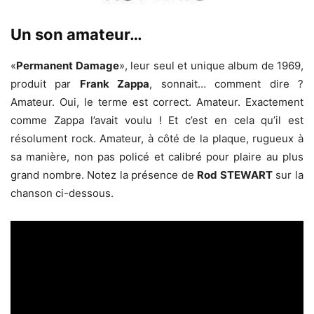
Un son amateur…
«
Permanent Damage
», leur seul et unique album de 1969,
produit par
Frank Zappa
, sonnait… comment dire ?
Amateur. Oui, le terme est correct. Amateur. Exactement
comme Zappa l’avait voulu ! Et c’est en cela qu’il est
résolument rock. Amateur, à côté de la plaque, rugueux à
sa manière, non pas policé et calibré pour plaire au plus
grand nombre. Notez la présence de
Rod STEWART
sur la
chanson ci-dessous.