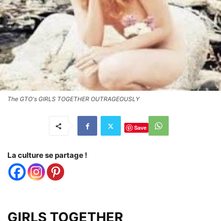
The GTO's GIRLS TOGETHER OUTRAGEOUSLY
Save
La culture se partage !
GIRLS TOGETHER