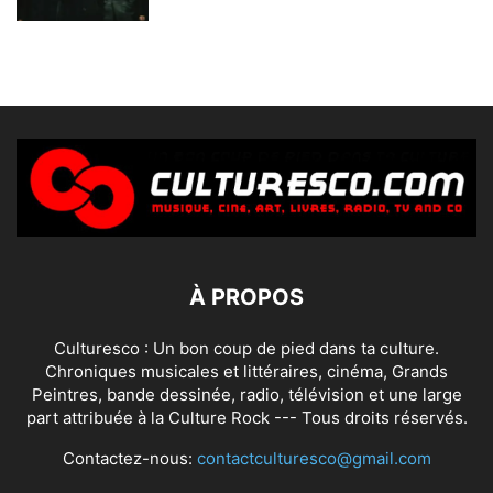
À PROPOS
Culturesco : Un bon coup de pied dans ta culture.
Chroniques musicales et littéraires, cinéma, Grands
Peintres, bande dessinée, radio, télévision et une large
part attribuée à la Culture Rock --- Tous droits réservés.
Contactez-nous:
contactculturesco@gmail.com