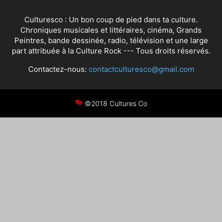
Culturesco : Un bon coup de pied dans ta culture.
Chroniques musicales et littéraires, cinéma, Grands
Peintres, bande dessinée, radio, télévision et une large
part attribuée à la Culture Rock --- Tous droits réservés.
Contactez-nous:
contactculturesco@gmail.com
©2018 Cultures Co