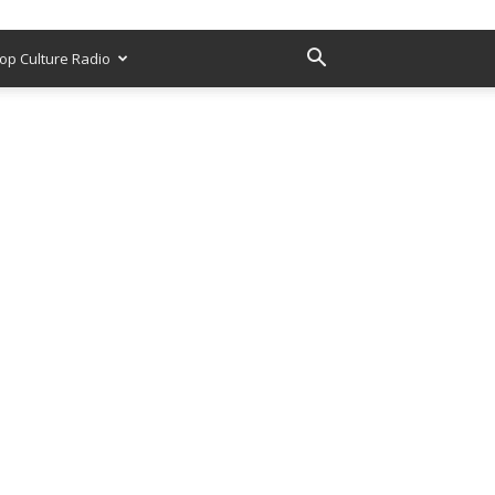
op Culture Radio