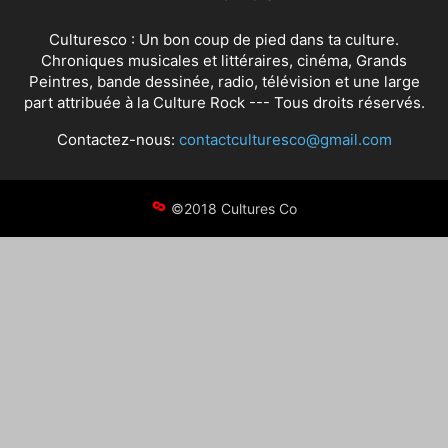
Culturesco : Un bon coup de pied dans ta culture.
Chroniques musicales et littéraires, cinéma, Grands
Peintres, bande dessinée, radio, télévision et une large
part attribuée à la Culture Rock --- Tous droits réservés.
Contactez-nous:
contactculturesco@gmail.com
©2018 Cultures Co