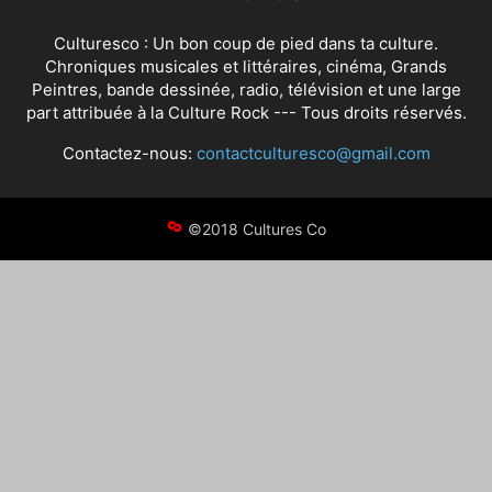
Culturesco : Un bon coup de pied dans ta culture.
Chroniques musicales et littéraires, cinéma, Grands
Peintres, bande dessinée, radio, télévision et une large
part attribuée à la Culture Rock --- Tous droits réservés.
Contactez-nous:
contactculturesco@gmail.com
©2018 Cultures Co