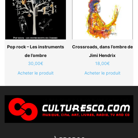
Pop rock – Les instruments
Crossroads, dans l’ombre de
de l’ombre
Jimi Hendrix
30,00
€
18,00
€
Acheter le produit
Acheter le produit