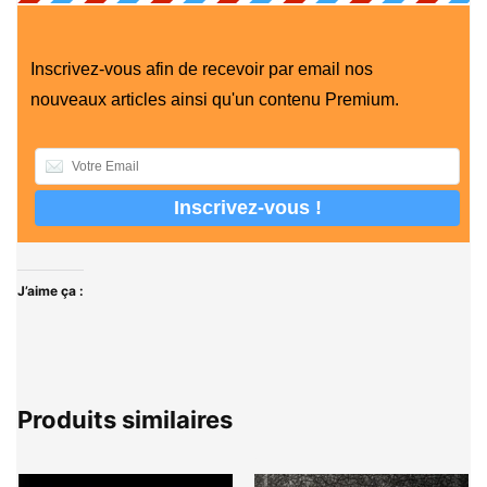
Inscrivez-vous afin de recevoir par email nos
nouveaux articles ainsi qu'un contenu Premium.
J’aime ça :
Produits similaires