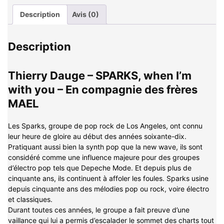
Description
Avis (0)
Description
Thierry Dauge – SPARKS, when I’m
with you – En compagnie des frères
MAEL
Les Sparks, groupe de pop rock de Los Angeles, ont connu
leur heure de gloire au début des années soixante-dix.
Pratiquant aussi bien la synth pop que la new wave, ils sont
considéré comme une influence majeure pour des groupes
d’électro pop tels que Depeche Mode. Et depuis plus de
cinquante ans, ils continuent à affoler les foules. Sparks usine
depuis cinquante ans des mélodies pop ou rock, voire électro
et classiques.
Durant toutes ces années, le groupe a fait preuve d’une
vaillance qui lui a permis d’escalader le sommet des charts tout