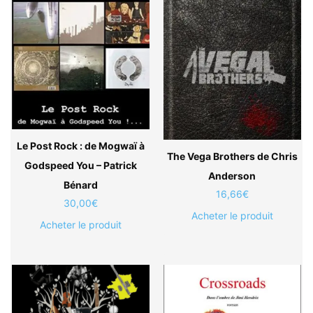
Le Post Rock : de Mogwaï à
The Vega Brothers de Chris
Godspeed You – Patrick
Anderson
Bénard
16,66
€
30,00
€
Acheter le produit
Acheter le produit