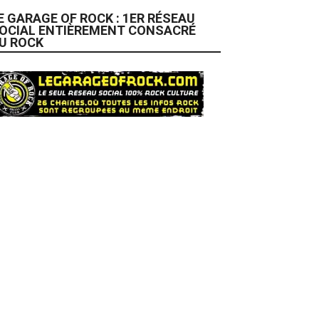
E GARAGE OF ROCK : 1ER RÉSEAU
OCIAL ENTIÈREMENT CONSACRÉ
U ROCK