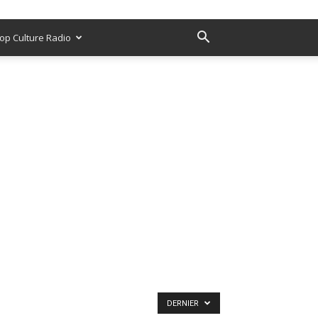
op Culture Radio
DERNIER